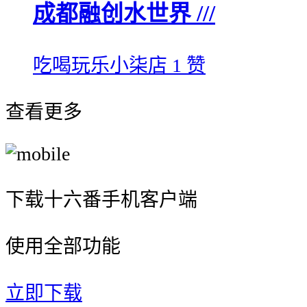
成都融创水世界 ///
吃喝玩乐小柒店
1 赞
查看更多
下载十六番手机客户端
使用全部功能
立即下载