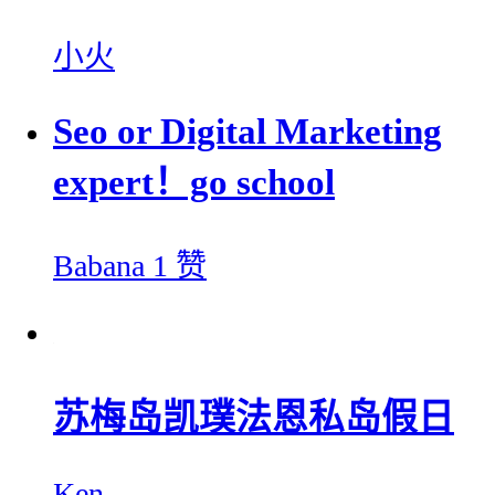
小火
Seo or Digital Marketing
expert！go school
Babana
1 赞
苏梅岛凯璞法恩私岛假日
Ken.