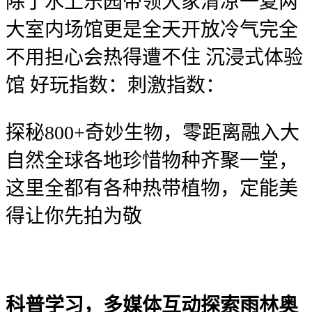
除了水上乐园带领大家清凉一夏两
大室内场馆更是全天开放冷气完全
不用担心会热得遭不住 沉浸式体验
馆 好玩指数：刺激指数：
探秘800+奇妙生物，零距离融入大
自然全球各地珍惜物种齐聚一堂，
这里全都有各种热带植物，定能美
得让你先拍为敬
科普学习，多媒体互动探索雨林奥