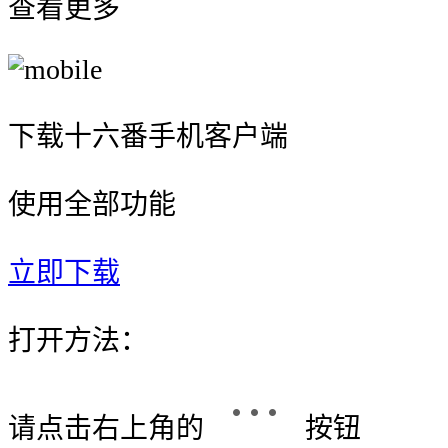
查看更多
下载十六番手机客户端
使用全部功能
立即下载
打开方法：
请点击右上角的
按钮