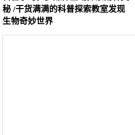
秘 /干货满满的科普探索教室发现
生物奇妙世界