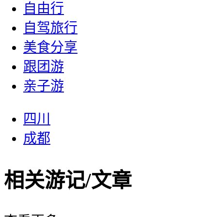
自由行
自驾旅行
美食分享
跟团游
亲子游
四川
成都
相关游记/文章