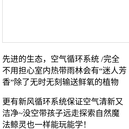
先进的生态，空气循环系统 /完全
不用担心室内热带雨林会有“迷人芳
香”除了无时无刻输送鲜氧的植物
更有新风循环系统保证空气清新又
洁净~没空带孩子远走探索自然魔
法鲸灵也一样能玩能学！