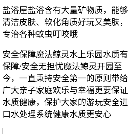
盐浴屋盐浴含有大量矿物质，能够
清洁皮肤、软化角质好玩又美肤，
专治各种蚊虫叮咬哦
安全保障魔法鲸灵水上乐园水质有
保障/安全无担忧魔法鲸灵开园至
今，一直秉持安全第一的原则带给
广大亲子家庭欢乐与幸福更要保证
水质健康，保护大家的游玩安全进
口水处理系统健康水质更安心