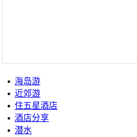
海岛游
近郊游
住五星酒店
酒店分享
潜水