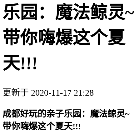
乐园：魔法鲸灵~
带你嗨爆这个夏
天!!!
更新于 2020-11-17 21:28
成都好玩的亲子乐园：魔法鲸灵~
带你嗨爆这个夏天!!!