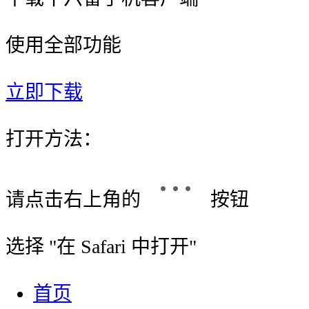
使用全部功能
立即下载
打开方法：
请点击右上角的
按钮
选择 "
在 Safari 中打开
"
首页