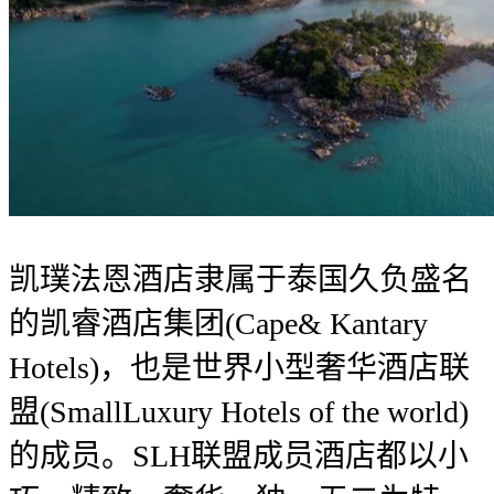
凯璞法恩酒店隶属于泰国久负盛名
的凯睿酒店集团(Cape& Kantary
Hotels)，也是世界小型奢华酒店联
盟(SmallLuxury Hotels of the world)
的成员。SLH联盟成员酒店都以小