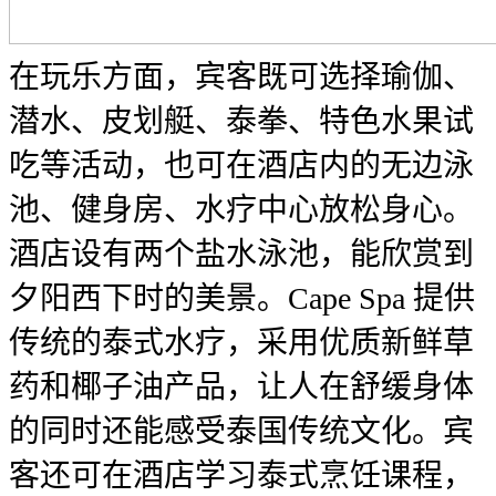
在玩乐方面，宾客既可选择瑜伽、
潜水、皮划艇、泰拳、特色水果试
吃等活动，也可在酒店内的无边泳
池、健身房、水疗中心放松身心。
酒店设有两个盐水泳池，能欣赏到
夕阳西下时的美景。Cape Spa 提供
传统的泰式水疗，采用优质新鲜草
药和椰子油产品，让人在舒缓身体
的同时还能感受泰国传统文化。宾
客还可在酒店学习泰式烹饪课程，