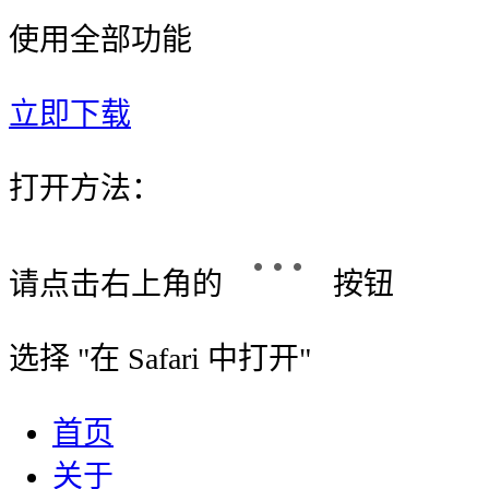
使用全部功能
立即下载
打开方法：
请点击右上角的
按钮
选择 "
在 Safari 中打开
"
首页
关于