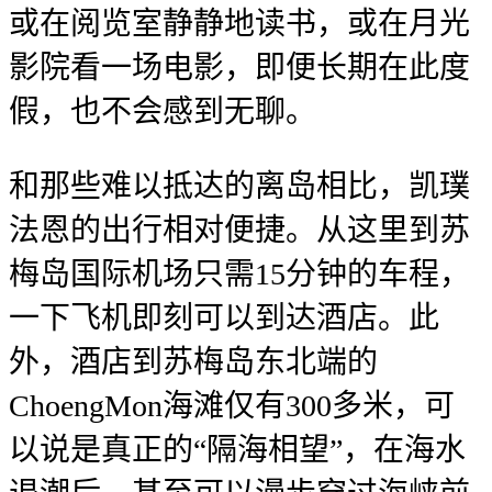
或在阅览室静静地读书，或在月光
影院看一场电影，即便长期在此度
假，也不会感到无聊。
和那些难以抵达的离岛相比，凯璞
法恩的出行相对便捷。从这里到苏
梅岛国际机场只需15分钟的车程，
一下飞机即刻可以到达酒店。此
外，酒店到苏梅岛东北端的
ChoengMon海滩仅有300多米，可
以说是真正的“隔海相望”，在海水