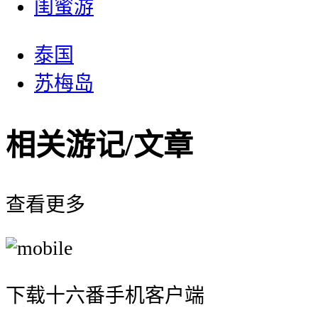
闺蜜游
泰国
苏梅岛
相关游记/文章
查看更多
下载十六番手机客户端