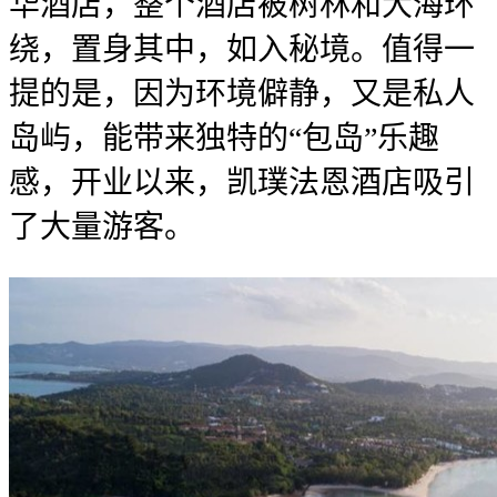
华酒店，整个酒店被树林和大海环
绕，置身其中，如入秘境。值得一
提的是，因为环境僻静，又是私人
岛屿，能带来独特的“包岛”乐趣
感，开业以来，凯璞法恩酒店吸引
了大量游客。