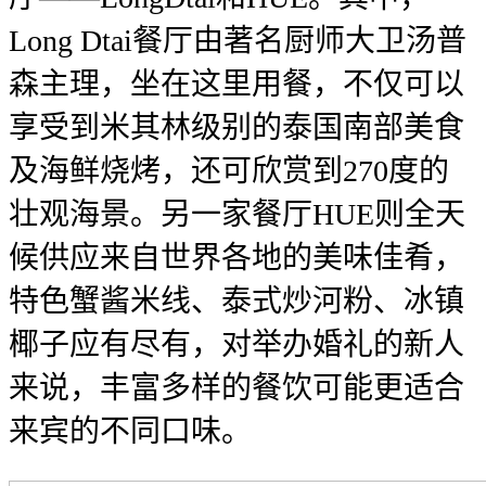
Long Dtai餐厅由著名厨师大卫汤普
森主理，坐在这里用餐，不仅可以
享受到米其林级别的泰国南部美食
及海鲜烧烤，还可欣赏到270度的
壮观海景。另一家餐厅HUE则全天
候供应来自世界各地的美味佳肴，
特色蟹酱米线、泰式炒河粉、冰镇
椰子应有尽有，对举办婚礼的新人
来说，丰富多样的餐饮可能更适合
来宾的不同口味。