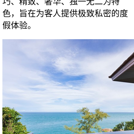
巧、精致、奢华、独一无二为特
色，旨在为客人提供极致私密的度
假体验。