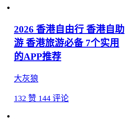
2026 香港自由行 香港自助
游 香港旅游必备 7个实用
的APP推荐
大灰狼
132 赞
144 评论