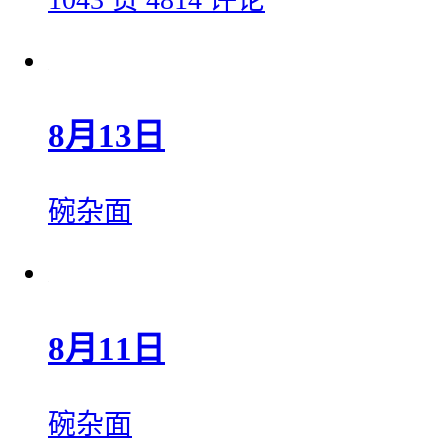
8月13日
碗杂面
8月11日
碗杂面