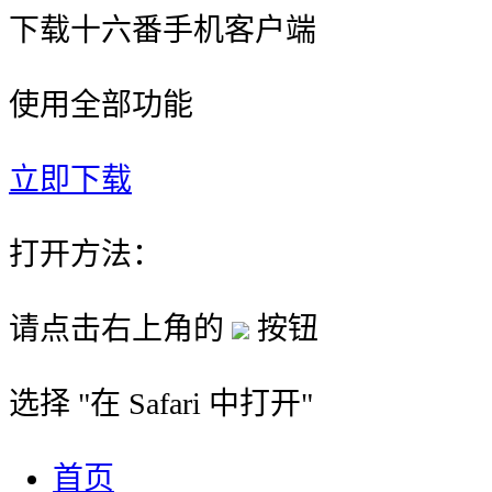
下载十六番手机客户端
使用全部功能
立即下载
打开方法：
请点击右上角的
按钮
选择 "
在 Safari 中打开
"
首页