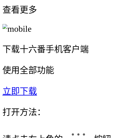
查看更多
下载十六番手机客户端
使用全部功能
立即下载
打开方法：