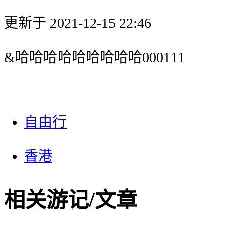
更新于 2021-12-15 22:46
&哈哈哈哈哈哈哈哈哈000111
自由行
香港
相关游记/文章