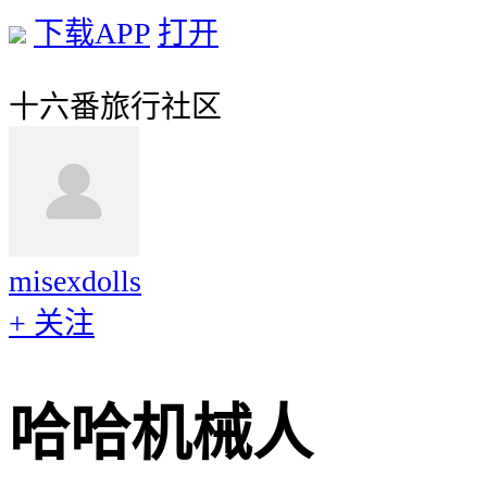
下载APP
打开
十六番旅行社区
misexdolls
+ 关注
哈哈机械人