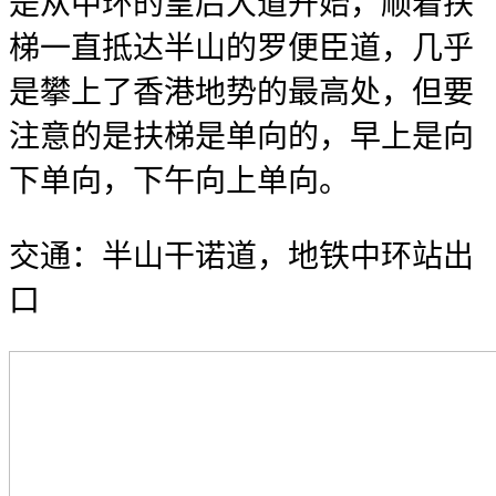
是从中环的皇后大道开始，顺着扶
梯一直抵达半山的罗便臣道，几乎
是攀上了香港地势的最高处，但要
注意的是扶梯是单向的，早上是向
下单向，下午向上单向。
交通：半山干诺道，地铁中环站出
口