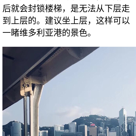
后就会封锁楼梯，是无法从下层走
到上层的。建议坐上层，这样可以
一睹维多利亚港的景色。