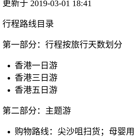
更新于 2019-03-01 18:41
行程路线目录
第一部分：行程按旅行天数划分
香港一日游
香港三日游
香港五日游
第二部分：主题游
购物路线：尖沙咀扫货；母婴用