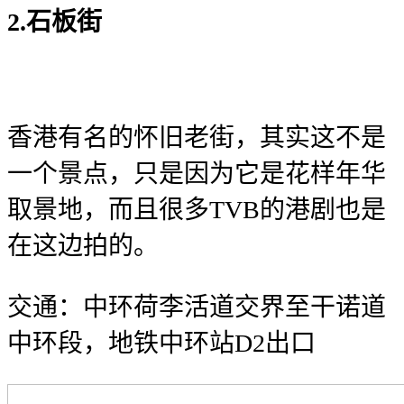
2.石板街
香港有名的怀旧老街，其实这不是
一个景点，只是因为它是花样年华
取景地，而且很多TVB的港剧也是
在这边拍的。
交通：中环荷李活道交界至干诺道
中环段，地铁中环站D2出口