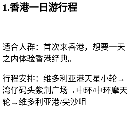
1.香港一日游行程
适合人群：首次来香港，想要一天
之内体验香港经典。
行程安排：维多利亚港天星小轮→
湾仔码头紫荆广场→中环/中环摩天
轮→维多利亚港/尖沙咀