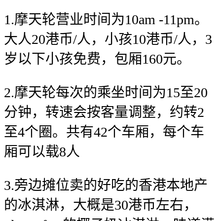
1.摩天轮营业时间为10am -11pm。
大人20港币/人，小孩10港币/人，3
岁以下小孩免费，包厢160元。
2.摩天轮每次的乘坐时间为15至20
分钟，转速会按客量调整，约转2
至4个圈。共有42个车厢，每个车
厢可以载8人
3.旁边摊位卖的好吃的香港本地产
的冰淇淋，大概是30港币左右，