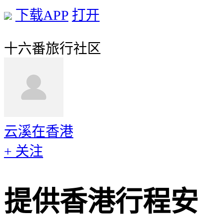
下载APP
打开
十六番旅行社区
云溪在香港
+ 关注
提供香港行程安