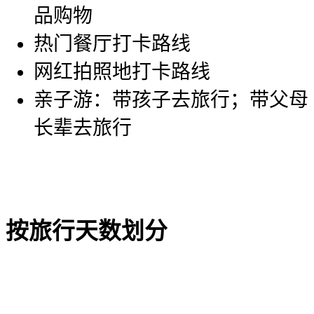
品购物
热门餐厅打卡路线
网红拍照地打卡路线
亲子游：带孩子去旅行；带父母
长辈去旅行
按旅行天数划分