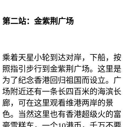
第二站：金紫荆广场
乘着天星小轮到达对岸，下船，按
照指引步行到金紫荆广场。这里是
为了纪念香港回归祖国而设立。广
场附近还有一条长四百米的海滨长
廊，可在这里观看维港两岸的景
色。当然这里也有香港超级火的富
豪雪糕车，一个10港币，千万不要