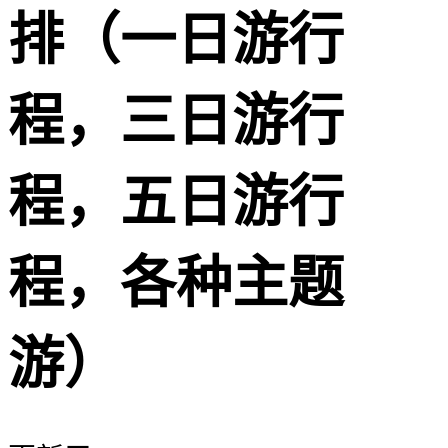
排（一日游行
程，三日游行
程，五日游行
程，各种主题
游）