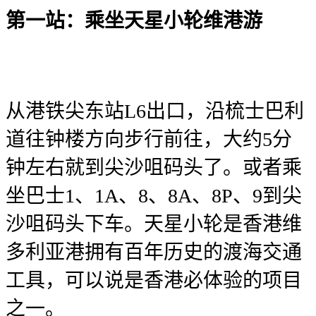
第一站：乘坐天星小轮维港游
从港铁尖东站L6出口，沿梳士巴利
道往钟楼方向步行前往，大约5分
钟左右就到尖沙咀码头了。或者乘
坐巴士1、1A、8、8A、8P、9到尖
沙咀码头下车。天星小轮是香港维
多利亚港拥有百年历史的渡海交通
工具，可以说是香港必体验的项目
之一。