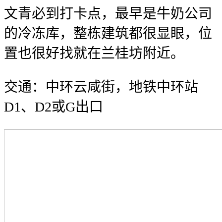
文青必到打卡点，最早是牛奶公司
的冷冻库，整栋建筑都很显眼，位
置也很好找就在兰桂坊附近。
交通：中环云咸街，地铁中环站
D1、D2或G出口