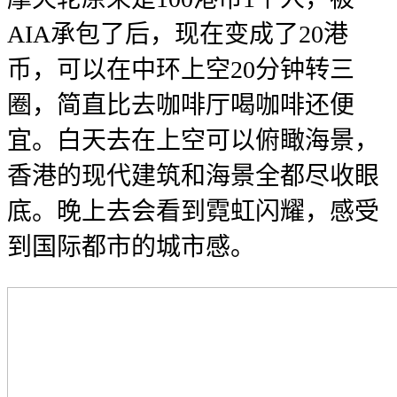
AIA承包了后，现在变成了20港
币，可以在中环上空20分钟转三
圈，简直比去咖啡厅喝咖啡还便
宜。白天去在上空可以俯瞰海景，
香港的现代建筑和海景全都尽收眼
底。晚上去会看到霓虹闪耀，感受
到国际都市的城市感。