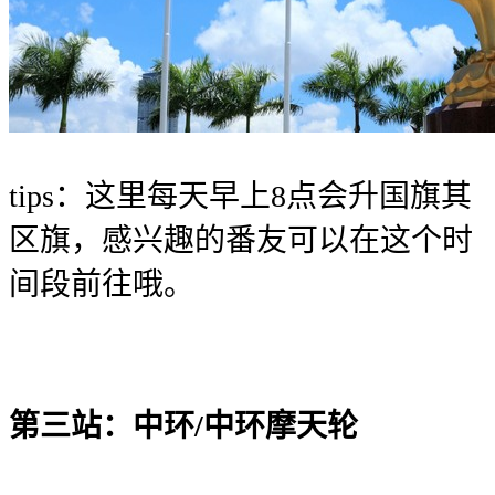
tips：这里每天早上8点会升国旗其
区旗，感兴趣的番友可以在这个时
间段前往哦。
第三站：中环/中环摩天轮