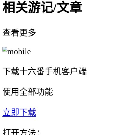
相关游记/文章
查看更多
下载十六番手机客户端
使用全部功能
立即下载
打开方法：