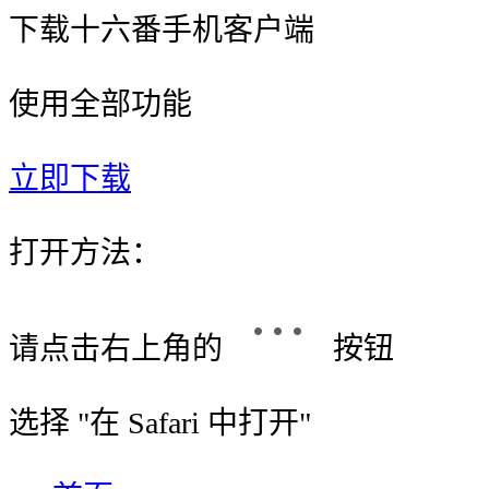
下载十六番手机客户端
使用全部功能
立即下载
打开方法：
请点击右上角的
按钮
选择 "
在 Safari 中打开
"