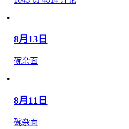
8月13日
碗杂面
8月11日
碗杂面