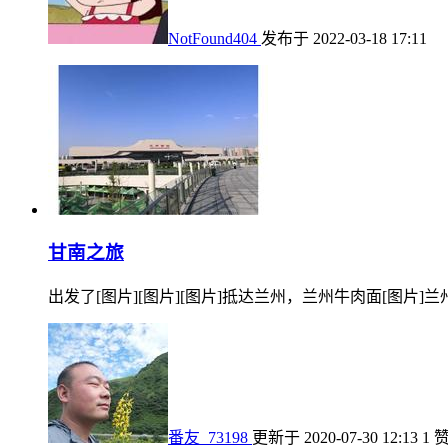
NotFound404
发布于 2022-03-18 17:11
甘南之旅
出发了[图片][图片][图片]抵达兰州，兰州牛肉面[图片]兰
番友_73198
更新于 2020-07-30 12:13
1 