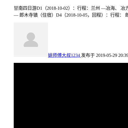
甘南四日游D1（2018-10-02）：行程：兰州 —冶海、 冶
— 郎木寺镇（住宿）D4（2018-10-05，回程）：行程： 郎
姚师傅大叔1234
发布于 2019-05-29 20:3