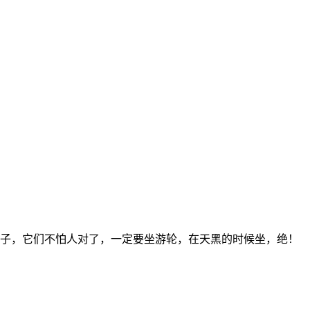
子，它们不怕人对了，一定要坐游轮，在天黑的时候坐，绝！