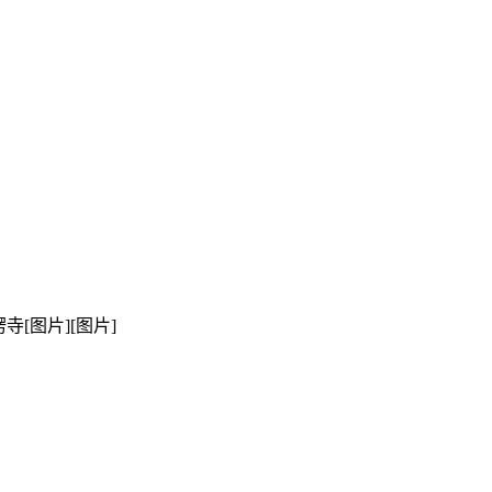
[图片][图片]