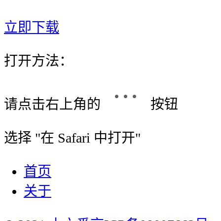
立即下载
打开方法：
请点击右上角的
按钮
选择 "
在 Safari 中打开
"
首页
关于