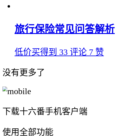
旅行保险常见问答解析
低价买得到
33 评论
7 赞
没有更多了
下载十六番手机客户端
使用全部功能