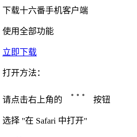
下载十六番手机客户端
使用全部功能
立即下载
打开方法：
请点击右上角的
按钮
选择 "
在 Safari 中打开
"