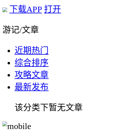
下载APP
打开
游记/文章
近期热门
综合排序
攻略文章
最新发布
该分类下暂无文章