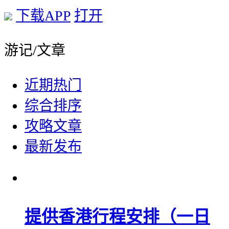
下载APP
打开
游记/文章
近期热门
综合排序
攻略文章
最新发布
提供香港行程安排（一日