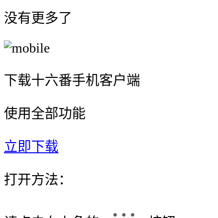
没有更多了
下载十六番手机客户端
使用全部功能
立即下载
打开方法：