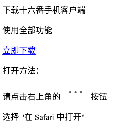
下载十六番手机客户端
使用全部功能
立即下载
打开方法：
请点击右上角的
按钮
选择 "
在 Safari 中打开
"