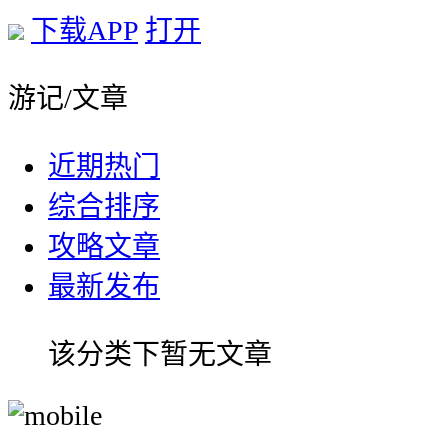
下载APP
打开
游记/文章
近期热门
综合排序
攻略文章
最新发布
该分类下暂无文章