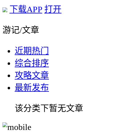
下载APP
打开
游记/文章
近期热门
综合排序
攻略文章
最新发布
该分类下暂无文章