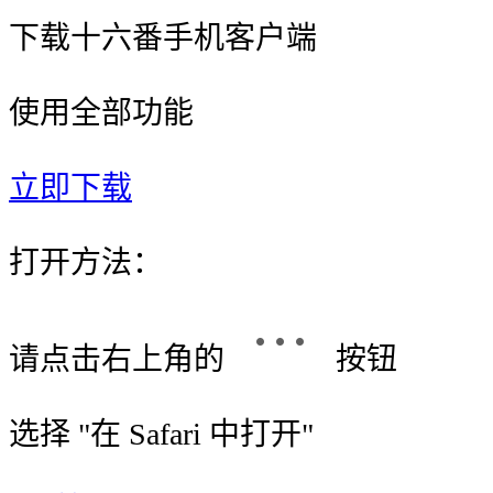
下载十六番手机客户端
使用全部功能
立即下载
打开方法：
请点击右上角的
按钮
选择 "
在 Safari 中打开
"