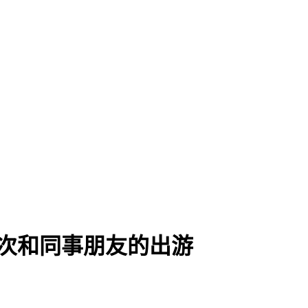
第一次和同事朋友的出游