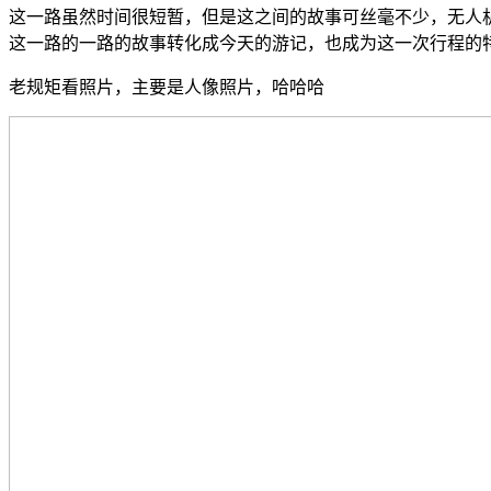
这一路虽然时间很短暂，但是这之间的故事可丝毫不少，无人
这一路的一路的故事转化成今天的游记，也成为这一次行程的
老规矩看照片，主要是人像照片，哈哈哈