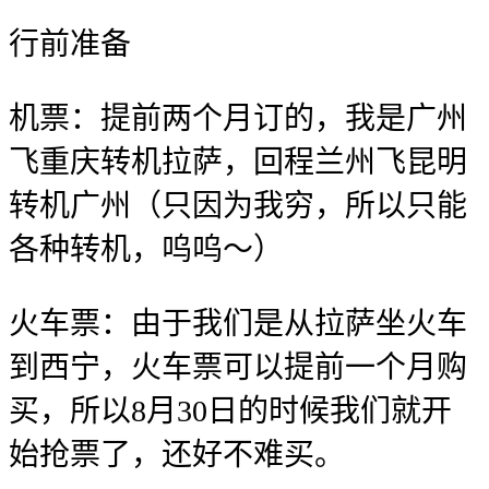
行前准备
机票：提前两个月订的，我是广州
飞重庆转机拉萨，回程兰州飞昆明
转机广州（只因为我穷，所以只能
各种转机，呜呜～）
火车票：由于我们是从拉萨坐火车
到西宁，火车票可以提前一个月购
买，所以8月30日的时候我们就开
始抢票了，还好不难买。