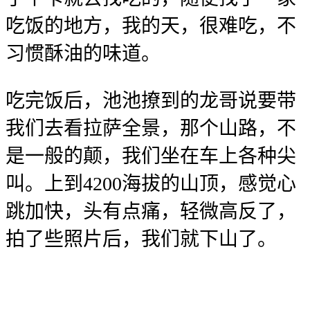
吃饭的地方，我的天，很难吃，不
习惯酥油的味道。
吃完饭后，池池撩到的龙哥说要带
我们去看拉萨全景，那个山路，不
是一般的颠，我们坐在车上各种尖
叫。上到4200海拔的山顶，感觉心
跳加快，头有点痛，轻微高反了，
拍了些照片后，我们就下山了。