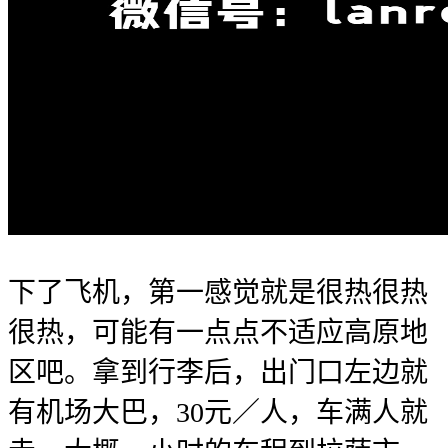
下了飞机，第一感觉就是很热很热
很热，可能有一点点不适应高原地
区吧。拿到行李后，出门口左边就
有机场大巴，30元／人，车满人就