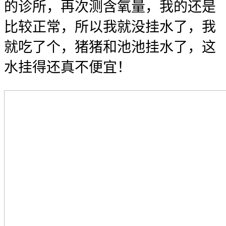
的诊所，再次测含氧量，我的还是
比较正常，所以我就没挂水了，我
就吃了个
，猪猪和池池挂水了，这
水挂得还真不便宜！