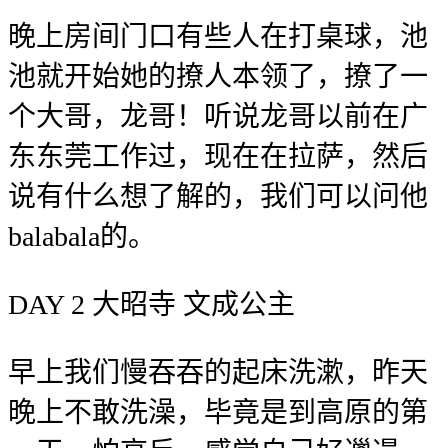
晚上房间门口有些人在打桌球，池
池就开始她的撩人本领了，撩了一
个大哥，龙哥！听说龙哥以前在广
东东莞工作过，现在在拉萨，然后
说有什么想了解的，我们可以问他
balabala的。
DAY 2 大昭寺 文成公主
早上我们慢吞吞的起床洗漱，昨天
晚上不敢洗澡，毕竟是到高原的第