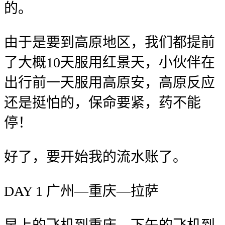
的。
由于是要到高原地区，我们都提前
了大概10天服用红景天，小伙伴在
出行前一天服用高原安，高原反应
还是挺怕的，保命要紧，药不能
停！
好了，要开始我的流水账了。
DAY 1 广州—重庆—拉萨