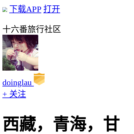
下载APP
打开
十六番旅行社区
doinglau
+ 关注
西藏，青海，甘