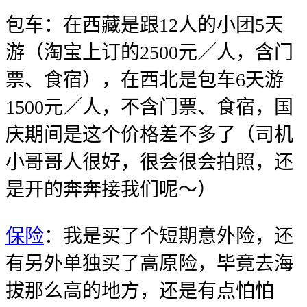
包车：在西藏是跟12人的小团5天
游（淘宝上订的2500元／人，含门
票、食宿），在西北是包车6天游
1500元／人，不含门票、食宿，国
庆期间是这个价格差不多了（司机
小哥哥人很好，很会很会拍照，还
是开的奔奔接我们呢～）
保险
：我是买了个短期意外险，还
有另外单独买了高原险，毕竟去海
拔那么高的地方，还是有点怕怕