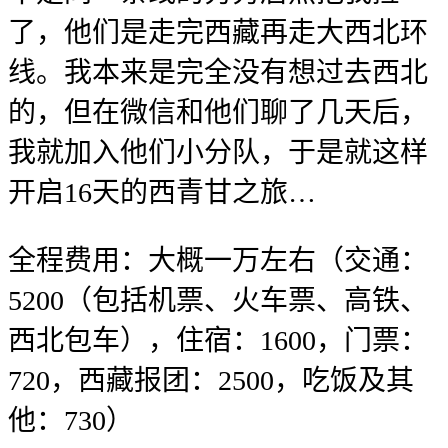
了，他们是走完西藏再走大西北环
线。我本来是完全没有想过去西北
的，但在微信和他们聊了几天后，
我就加入他们小分队，于是就这样
开启16天的西青甘之旅…
全程费用：大概一万左右（交通：
5200（包括机票、火车票、高铁、
西北包车），住宿：1600，门票：
720，西藏报团：2500，吃饭及其
他：730）