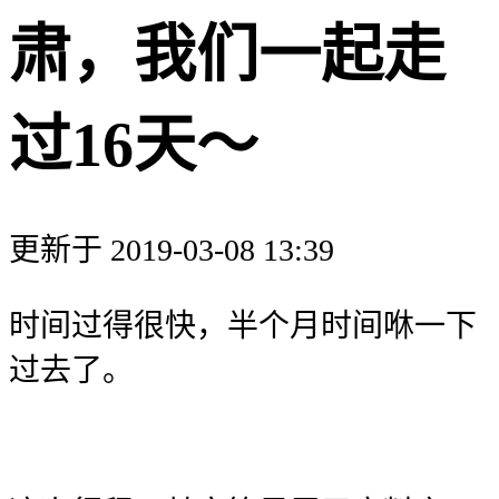
肃，我们一起走
过16天～
更新于 2019-03-08 13:39
时间过得很快，半个月时间咻一下
过去了。