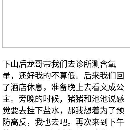
下山后龙哥带我们去诊所测含氧
量，还好我的不算低。后来我们回
了酒店休息，准备晚上去看文成公
主。旁晚的时候，猪猪和池池说感
觉要去挂下盐水，那我想着为了预
防高反，我也去吧。再次来到下午