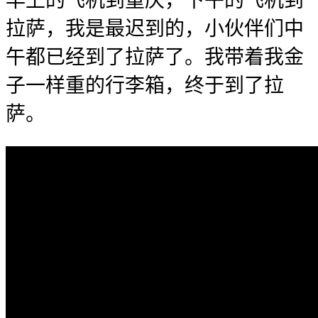
早上的飞机到重庆，下午的飞机到
拉萨，我是最迟到的，小伙伴们中
午都已经到了拉萨了。我带着我金
子一样重的行李箱，终于到了拉
萨。