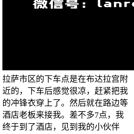
拉萨市区的下车点是在布达拉宫附
近的，下车后感觉很凉，赶紧把我
的冲锋衣穿上了。然后就在路边等
酒店老板来接我。差不多7点，我
终于到了酒店，见到我的小伙伴