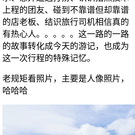
上程的团友、碰到不靠谱但却靠谱
的店老板、结识旅行司机相信真的
有热心人。。。。。这一路的一路
的故事转化成今天的游记，也成为
这一次行程的特殊记忆。
老规矩看照片，主要是人像照片，
哈哈哈