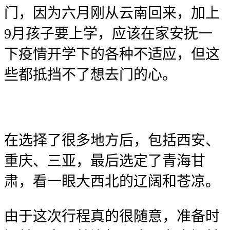
门，因为六月刚从云南回来，加上
9月孩子要上学，应该在家安抚一
下疫情开学下的各种不适应，但这
些都抵挡不了想去门的心。
在选择了很多地方后，包括西安、
重庆、三亚，最后选定了青海甘
肃，看一眼大西北的辽阔和苍凉。
由于这次行程真的很随意，准备时