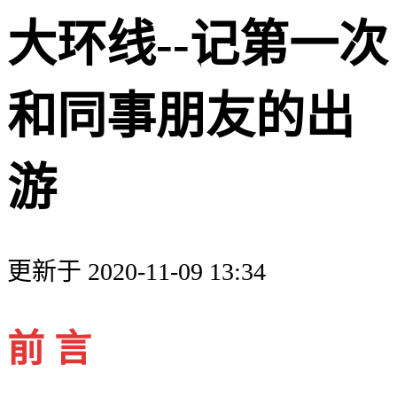
大环线--记第一次
和同事朋友的出
游
更新于 2020-11-09 13:34
前 言