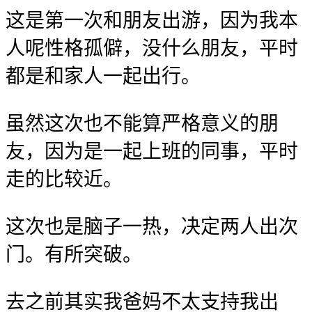
这是第一次和朋友出游，因为我本
人呢性格孤僻，没什么朋友，平时
都是和家人一起出行。
虽然这次也不能算严格意义的朋
友，因为是一起上班的同事，平时
走的比较近。
这次也是脑子一热，决定两人出次
门。有所突破。
去之前其实我爸妈不太支持我出