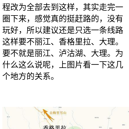
程改为全部去到这样，其实走完一
圈下来，感觉真的挺赶路的，没有
玩好，所以建议还是只选一条线路
这样要不丽江、香格里拉、大理。
要不就是丽江、泸沽湖、大理。为
什么这么说呢，上图片看一下这几
个地方的关系。