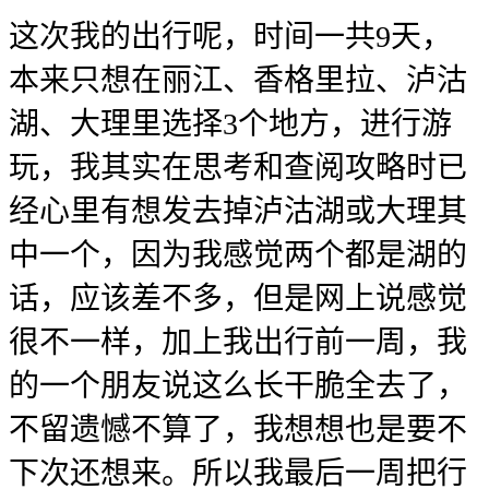
这次我的出行呢，时间一共9天，
本来只想在丽江、香格里拉、泸沽
湖、大理里选择3个地方，进行游
玩，我其实在思考和查阅攻略时已
经心里有想发去掉泸沽湖或大理其
中一个，因为我感觉两个都是湖的
话，应该差不多，但是网上说感觉
很不一样，加上我出行前一周，我
的一个朋友说这么长干脆全去了，
不留遗憾不算了，我想想也是要不
下次还想来。所以我最后一周把行