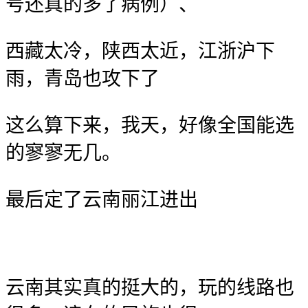
号还真的多了病例）、
西藏太冷，陕西太近，江浙沪下
雨，青岛也攻下了
这么算下来，我天，好像全国能选
的寥寥无几。
最后定了云南丽江进出
云南其实真的挺大的，玩的线路也