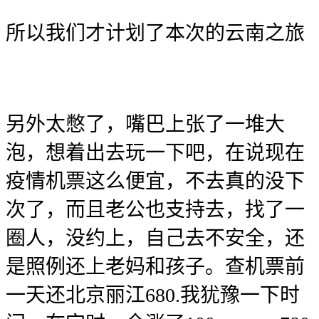
所以我们才计划了本次的云南之旅
另外太憋了，嘴巴上张了一堆大
泡，想着出去玩一下吧，在说现在
疫情机票这么便宜，不去真的没下
次了，而且老公也支持去，找了一
圈人，没约上，自己去不安全，还
是照例还上老妈和孩子。查机票前
一天还北京丽江680.我犹豫一下时