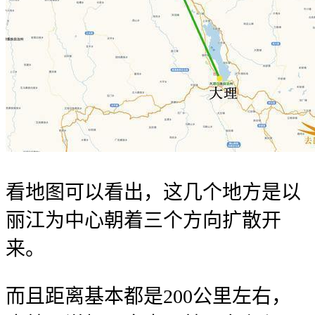
看地图可以看出，这几个地方是以
丽江为中心朝着三个方向扩散开
来。
而且距离基本都是200公里左右，