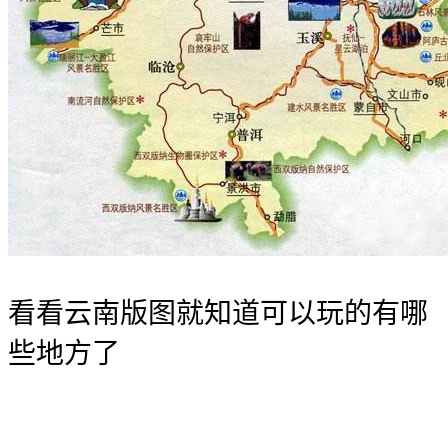
看看云南版图就知道可以玩的有哪
些地方了