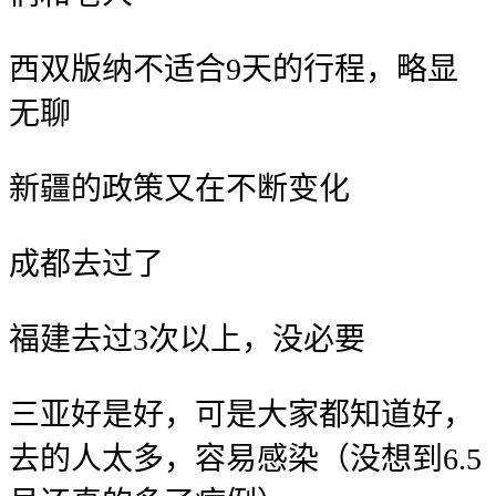
西双版纳不适合9天的行程，略显
无聊
新疆的政策又在不断变化
成都去过了
福建去过3次以上，没必要
三亚好是好，可是大家都知道好，
去的人太多，容易感染（没想到6.5