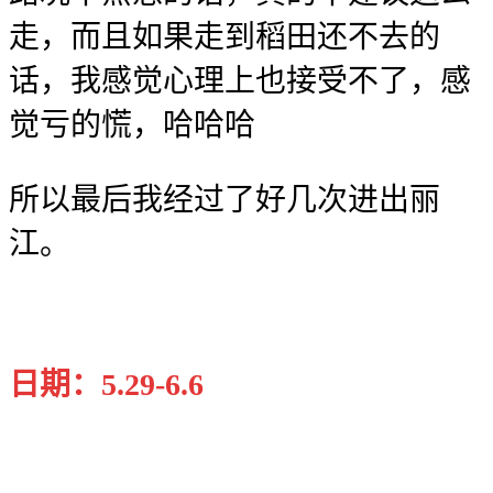
走，而且如果走到稻田还不去的
话，我感觉心理上也接受不了，感
觉亏的慌，哈哈哈
所以最后我经过了好几次进出丽
江。
日期：5.29-6.6