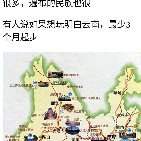
很多，遍布的民族也很
有人说如果想玩明白云南，最少3
个月起步