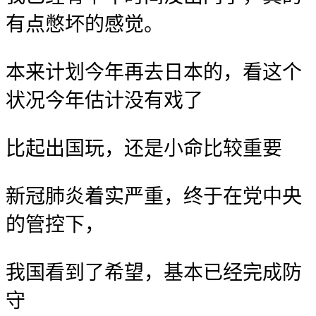
有点憋坏的感觉。
本来计划今年再去日本的，看这个
状况今年估计没有戏了
比起出国玩，还是小命比较重要
新冠肺炎着实严重，终于在党中央
的管控下，
我国看到了希望，基本已经完成防
守