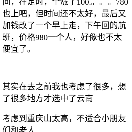
间，在定时，全涨了100.。。。780
也上吧，但时间还不太好，最后又
加钱改了一个早上走，下午回的航
班，价格980一个人，好像也不太
便宜了。
其实在去之前我也考虑了很多，想
了很多地方才选中了云南
考虑到重庆山太高，不适合小朋友
们和老人