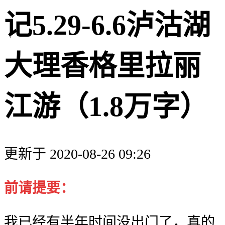
记5.29-6.6泸沽湖
大理香格里拉丽
江游（1.8万字）
更新于 2020-08-26 09:26
前请提要：
我已经有半年时间没出门了，真的