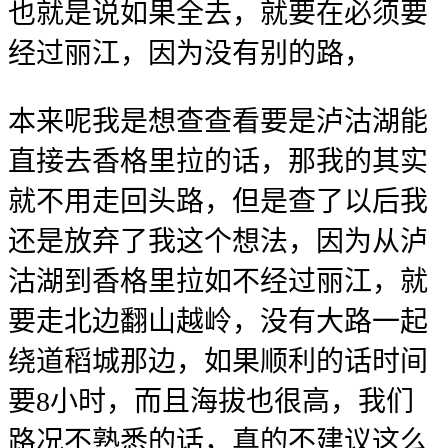
也就是说如果全去，就要在必须要
经过丽江，因为没有别的路，
本来呢我是想查查看要是泸沽湖能
直接去香格里拉的话，那我的其实
就不用走回头路，但是查了以后我
还是放弃了我这个想法，因为从泸
沽湖到香格里拉如不经过丽江，就
要走北边翻山越岭，没有大路一起
绕道稻城那边，如果顺利的话时间
要8小时，而且海拔也很高，我们
路况不熟悉的话，真的不建议这么