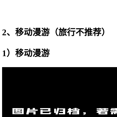
2、移动漫游（旅行不推荐）
1）移动漫游