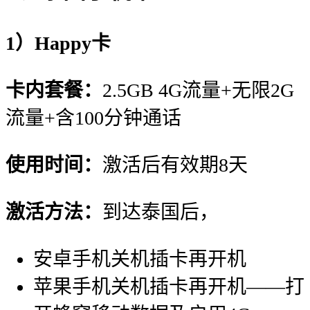
1）Happy卡
卡内套餐：
2.5GB 4G流量+无限2G
流量+含100分钟通话
使用时间：
激活后有效期8天
激活方法：
到达泰国后，
安卓手机关机插卡再开机
苹果手机关机插卡再开机——打