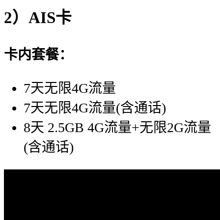
2）AIS卡
卡内套餐：
7天无限4G流量
7天无限4G流量(含通话)
8天 2.5GB 4G流量+无限2G流量
(含通话)