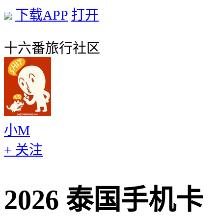
下载APP
打开
十六番旅行社区
小M
+ 关注
2026 泰国手机卡