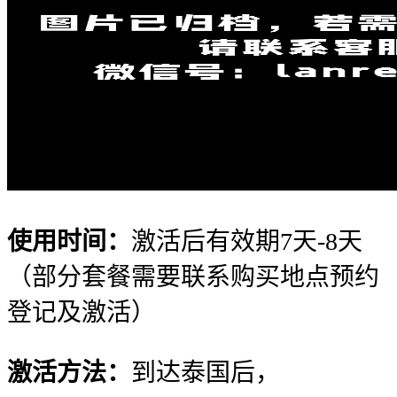
使用时间：
激活后有效期7天-8天
（部分套餐需要联系购买地点预约
登记及激活）
激活方法：
到达泰国后，