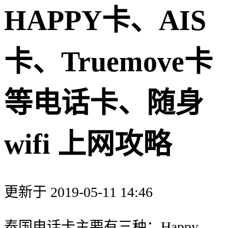
HAPPY卡、AIS
卡、Truemove卡
等电话卡、随身
wifi 上网攻略
更新于 2019-05-11 14:46
泰国电话卡主要有三种：Happy