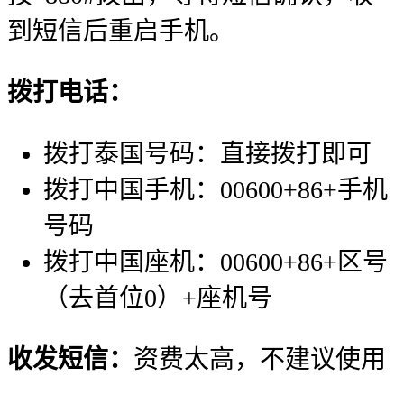
到短信后重启手机。
拨打电话：
拨打泰国号码：直接拨打即可
拨打中国手机：00600+86+手机
号码
拨打中国座机：00600+86+区号
（去首位0）+座机号
收发短信：
资费太高，不建议使用