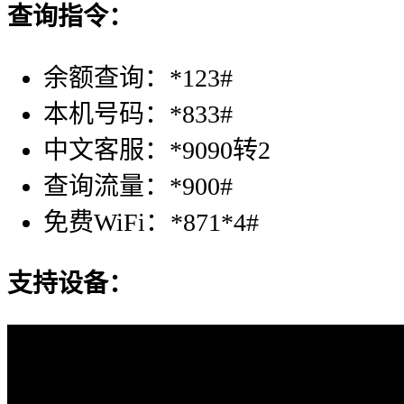
查询指令：
余额查询：*123#
本机号码：*833#
中文客服：*9090转2
查询流量：*900#
免费WiFi：*871*4#
支持设备：