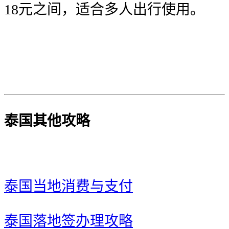
18元之间，适合多人出行使用。
泰国其他攻略
泰国当地消费与支付
泰国落地签办理攻略