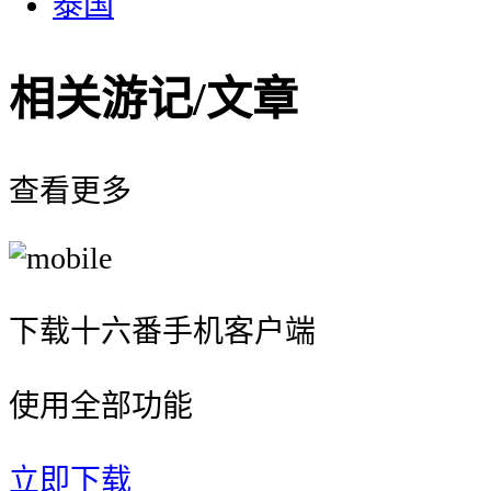
泰国
相关游记/文章
查看更多
下载十六番手机客户端
使用全部功能
立即下载