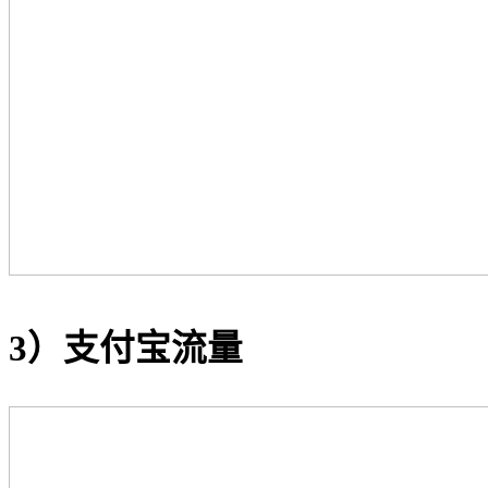
3）支付宝流量