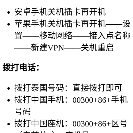
安卓手机关机插卡再开机
苹果手机关机插卡再开机——设
置——移动网络——接入点名称
——新建VPN——关机重启
拨打电话：
拨打泰国号码：直接拨打即可
拨打中国手机：00300+86+手机
号码
拨打中国座机：00300+86+区号