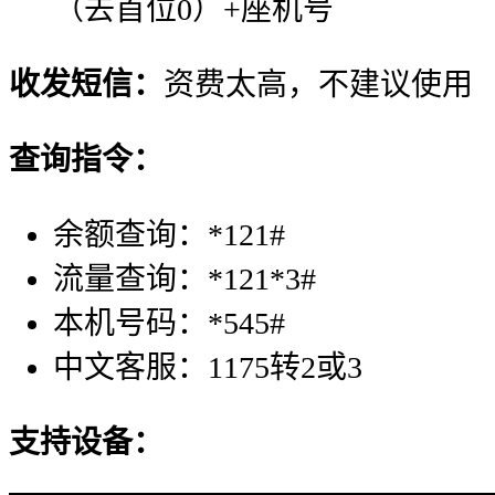
（去首位0）+座机号
收发短信：
资费太高，不建议使用
查询指令：
余额查询：*121#
流量查询：*121*3#
本机号码：*545#
中文客服：1175转2或3
支持设备：