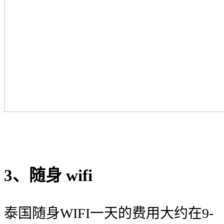
3、随身 wifi
泰国随身WIFI一天的费用大约在9-