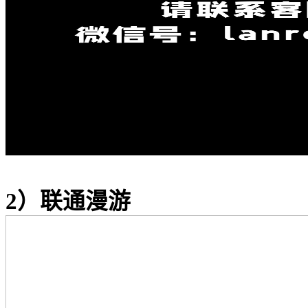
2）联通漫游