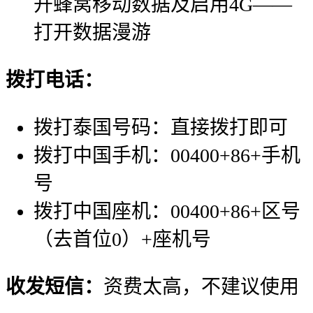
开蜂窝移动数据及启用4G——
打开数据漫游
拨打电话：
拨打泰国号码：直接拨打即可
拨打中国手机：00400+86+手机
号
拨打中国座机：00400+86+区号
（去首位0）+座机号
收发短信：
资费太高，不建议使用