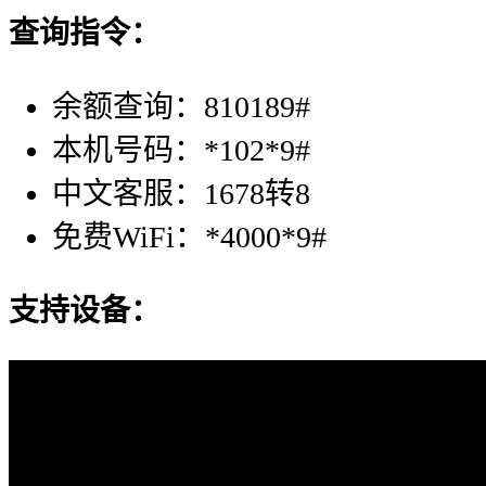
查询指令：
余额查询：810189#
本机号码：*102*9#
中文客服：1678转8
免费WiFi：*4000*9#
支持设备：