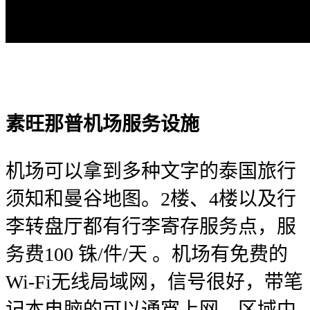
素旺那普机场服务设施
机场可以拿到多种文字的泰国旅行
须知和曼谷地图。2楼、4楼以及行
李转盘厅都有行李寄存服务点，服
务费100 铢/件/天 。机场有免费的
Wi-Fi无线局域网，信号很好，带笔
记本电脑的可以通宵上网，区域中