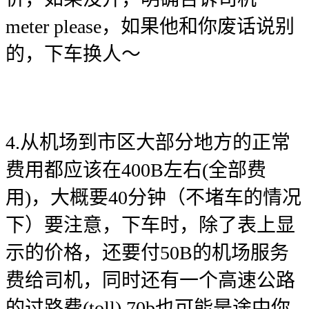
meter please，如果他和你废话说别
的，下车换人～
4.从机场到市区大部分地方的正常
费用都应该在400B左右(全部费
用)，大概要40分钟（不堵车的情况
下）要注意，下车时，除了表上显
示的价格，还要付50B的机场服务
费给司机，同时还有一个高速公路
的过路费(toll) 70b也可能是途中你