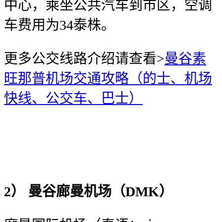
中心，乘坐公共汽车到市区，空调
车费用为34泰株。
更多公交线路介绍请查看>
曼谷素
旺那普机场交通攻略（的士、机场
快线、公交车、巴士）
2） 曼谷廊曼机场（DMK
）