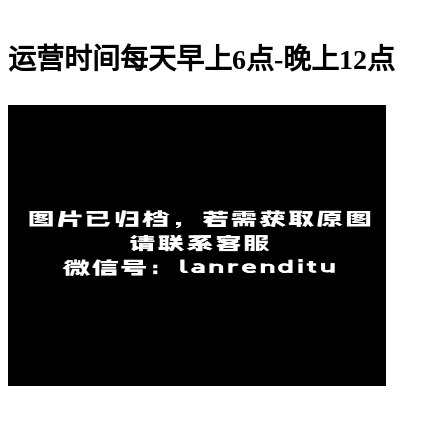
运营时间每天早上6点-晚上12点