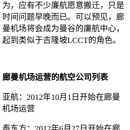
为，应有不少廉航愿意搬迁，只是
时间问题早晚而已。可以预见，廊
曼机场将会成为曼谷的廉航中心，
起到类似于吉隆坡LCCT的角色。
廊曼机场运营的航空公司列表
亚航：2012年10月1日开始在廊曼
机场运营
泰东方：2012年6月27日开始在廊