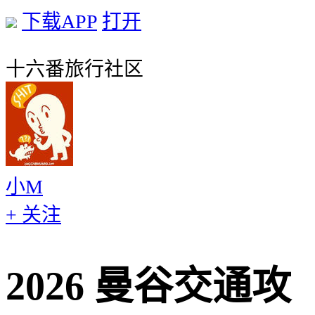
下载APP
打开
十六番旅行社区
小M
+ 关注
2026 曼谷交通攻