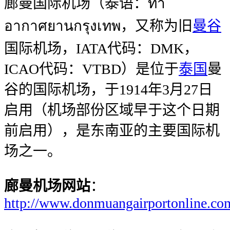
廊曼国际机场（泰语：ท่า
อากาศยานกรุงเทพ，又称为旧
曼谷
国际机场，IATA代码：DMK，
ICAO代码：VTBD）是位于
泰国
曼
谷的国际机场，于1914年3月27日
启用（机场部份区域早于这个日期
前启用），是东南亚的主要国际机
场之一。
廊曼机场网站
：
http://www.donmuangairportonline.co