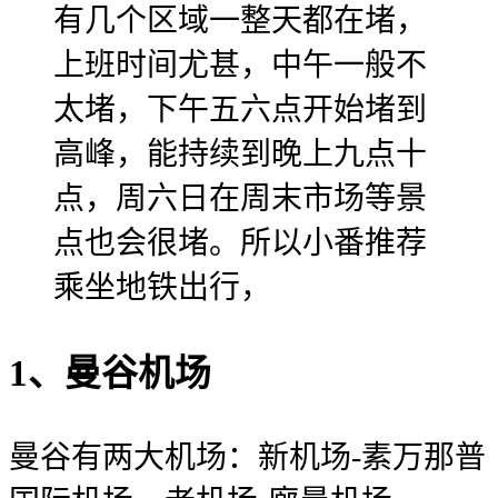
有几个区域一整天都在堵，
上班时间尤甚，中午一般不
太堵，下午五六点开始堵到
高峰，能持续到晚上九点十
点，周六日在周末市场等景
点也会很堵。所以小番推荐
乘坐地铁出行，
1、曼谷机场
曼谷有两大机场：新机场-素万那普