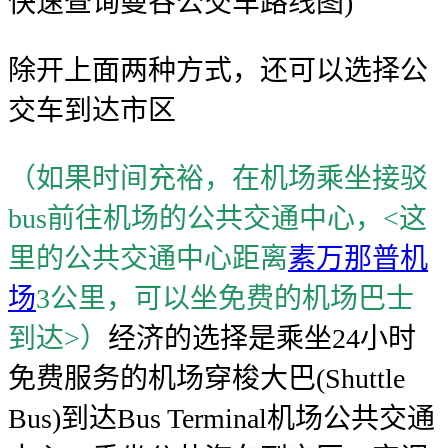
快速查询曼谷公交车路线图)
除开上面两种方式，还可以选择公
交车到达市区
（如果时间充裕，在机场乘坐接驳
bus前往机场的公共交通中心，<这
里的公共交通中心距离
素万那普机
场
3公里，可以坐免费的机场巴士
到达>）
经济的选择是乘坐24小时
免费服务的机场穿梭大巴(Shuttle
Bus)到达Bus Terminal机场公共交通