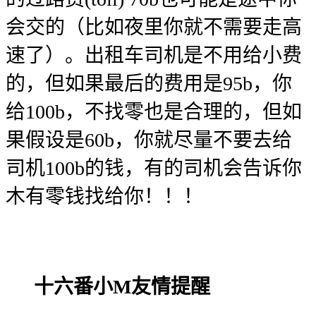
会交的（比如夜里你就不需要走高
速了）。出租车司机是不用给小费
的，但如果最后的费用是95b，你
给100b，不找零也是合理的，但如
果假设是60b，你就尽量不要去给
司机100b的钱，有的司机会告诉你
木有零钱找给你！！！
十六番小M友情提醒