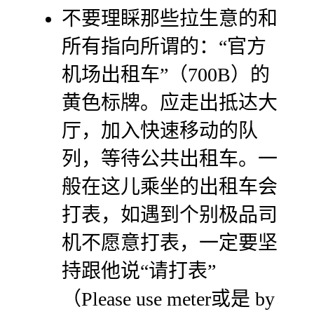
不要理睬那些拉生意的和
所有指向所谓的：“官方
机场出租车”（700B）的
黄色标牌。应走出抵达大
厅，加入快速移动的队
列，等待公共出租车。一
般在这儿乘坐的出租车会
打表，如遇到个别极品司
机不愿意打表，一定要坚
持跟他说“请打表”
（Please use meter或是 by