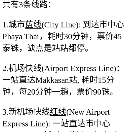
共有3条线路：
1.城市
蓝线
(City Line): 到达市中心
Phaya Thai，耗时30分钟，票价45
泰铢，缺点是站站都停。
2.机场快线(Airport Express Line)：
一站直达Makkasan站, 耗时15分
钟，每20分钟一趟，票价90铢。
3.新机场快线
红线
(New Airport
Express Line): 一站直达市中心