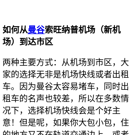
如何从
曼谷
索旺纳普机场（新机
场）到达市区
两种主要方式：从机场到市区，大
家的选择无非是机场快线或者出租
车。因为曼谷太容易堵车，同时出
租车的名声也较差，所以在多数情
况下，选择机场快线会是个好主
意！但是呢，如果你大包小包，住
的地方又不在轨道交通边上，或者