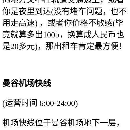
你是夜里到达(没有堵车问题，也不
用走高速) ，或者你价格不敏感(毕
竟就算多出100b，换算成人民币也
是20多元)，那出租车肯定最方便！
曼谷机场快线
(运营时间 6:00-24:00)
机场快线位于曼谷机场地下一层，