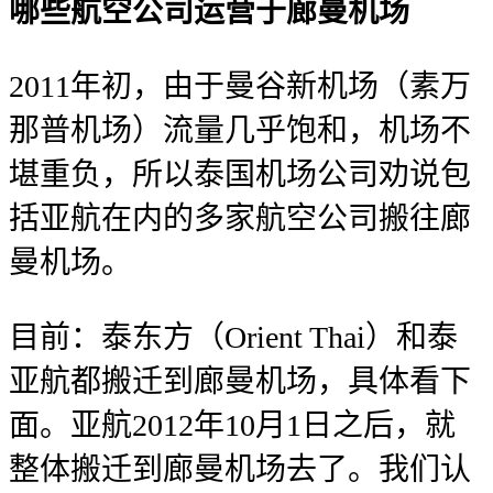
哪些航空公司运营于廊曼机场
2011年初，由于曼谷新机场（素万
那普机场）流量几乎饱和，机场不
堪重负，所以泰国机场公司劝说包
括亚航在内的多家航空公司搬往廊
曼机场。
目前：泰东方（Orient Thai）和泰
亚航都搬迁到廊曼机场，具体看下
面。亚航2012年10月1日之后，就
整体搬迁到廊曼机场去了。我们认