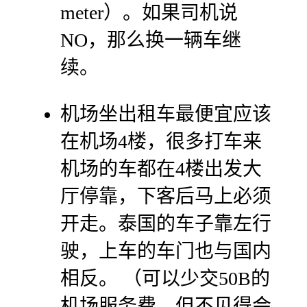
meter）。如果司机说
NO，那么换一辆车继
续。
机场坐出租车最便宜应该
在机场4楼，很多打车来
机场的车都在4楼出发大
厅停靠，下客后马上必须
开走。泰国的车子靠左行
驶，上车的车门也与国内
相反。 （可以少交50B的
机场服务费，但不见得会