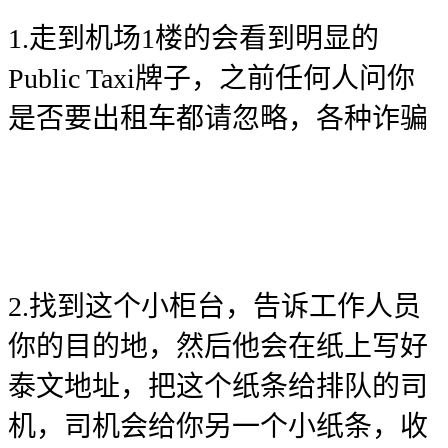
1.走到机场1楼的会看到明显的
Public Taxi牌子，之前任何人问你
是否要出租车都请忽略，各种诈骗
2.找到这个小柜台，告诉工作人员
你的目的地，然后他会在纸上写好
泰文地址，把这个纸条给排队的司
机，司机会给你另一个小纸条，收