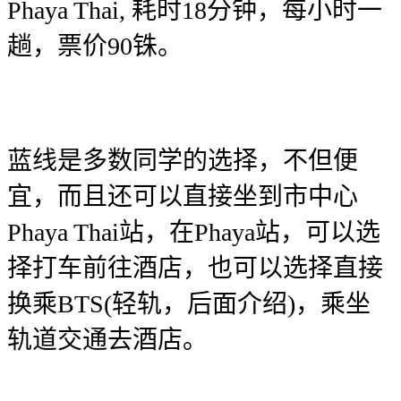
Phaya Thai, 耗时18分钟，每小时一
趟，票价90铢。
蓝线是多数同学的选择，不但便
宜，而且还可以直接坐到市中心
Phaya Thai站，在Phaya站，可以选
择打车前往酒店，也可以选择直接
换乘BTS(轻轨，后面介绍)，乘坐
轨道交通去酒店。