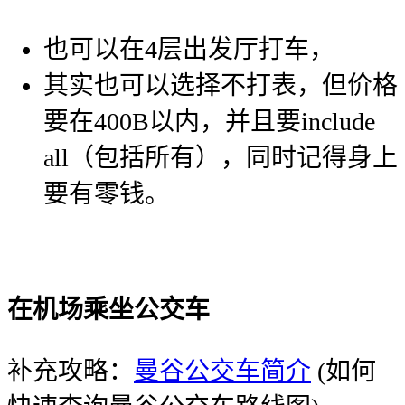
也可以在4层出发厅打车，
其实也可以选择不打表，但价格
要在400B以内，并且要include
all（包括所有），同时记得身上
要有零钱。
在机场乘坐公交车
补充攻略：
曼谷公交车简介
(如何