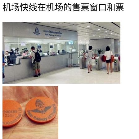
机场快线在机场的售票窗口和票