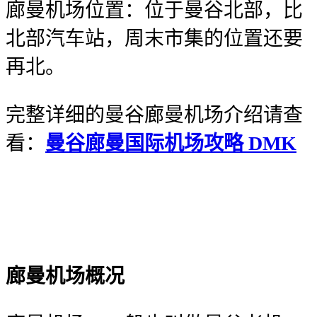
廊曼机场位置：位于曼谷北部，比
北部汽车站，周末市集的位置还要
再北。
完整详细的曼谷廊曼机场介绍请查
看：
曼谷廊曼国际机场攻略 DMK
廊曼机场概况