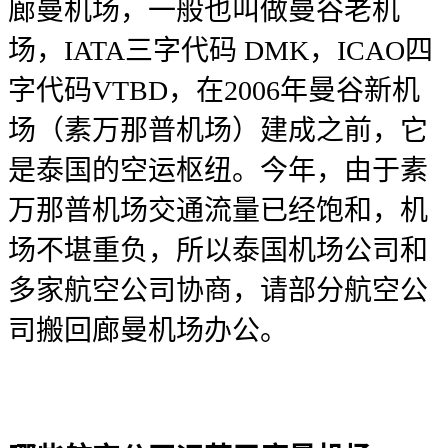
廊曼机场，一般也叫做曼谷老机
场，IATA三字代码 DMK，ICAO四
字代码VTBD，在2006年曼谷新机
场（素万那普机场）建成之前，它
是泰国的空运枢纽。今年，由于素
万那普机场交通流量已经饱和，机
场不堪重负，所以泰国机场公司和
多家航空公司协商，请部分航空公
司搬回廊曼机场办公。