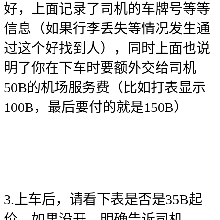
好，上面记录了司机的车牌号等等
信息（如果行李丢失等情况发生通
过这个好找到人），同时上面也说
明了你在下车时要额外交给司机
50B的机场服务费（比如打表显示
100B，最后要付的就是150B）
3.上车后，请看下表是否是35B起
价，如果没开，明确告诉司机