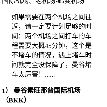
国际机场、老机场-廊曼机场
如果需要在两个机场之间往
返，请一定要计划足够的时
间：两个机场之间打车的车
程需要大概45分钟，这个是
不堵车的情况，遇上堵车时
间就完全没保障了，曼谷堵
车太厉害！......
1） 曼谷素旺那普国际机场
（BKK）