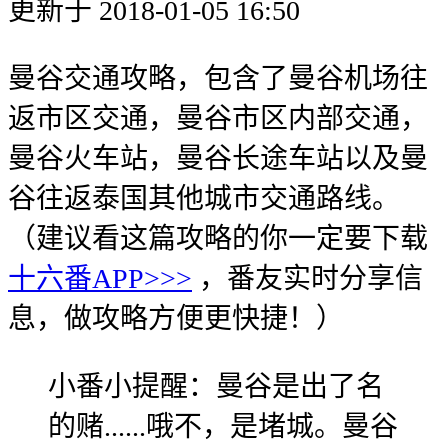
更新于 2018-01-05 16:50
曼谷交通攻略，包含了曼谷机场往
返市区交通，曼谷市区内部交通，
曼谷火车站，曼谷长途车站以及曼
谷往返泰国其他城市交通路线。
（建议看这篇攻略的你一定要下载
十六番APP>>>
，番友实时分享信
息，做攻略方便更快捷！）
小番小提醒：曼谷是出了名
的赌......哦不，是堵城。曼谷