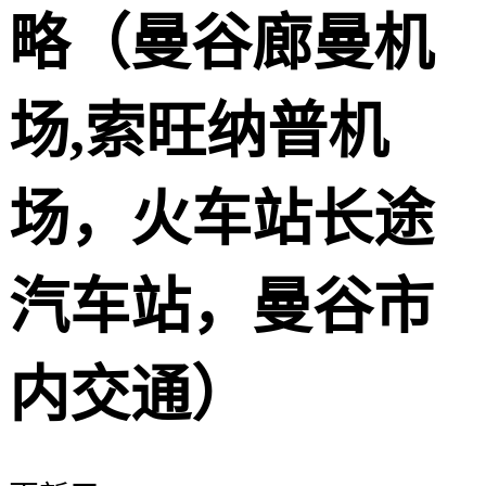
略（曼谷廊曼机
场,索旺纳普机
场，火车站长途
汽车站，曼谷市
内交通）