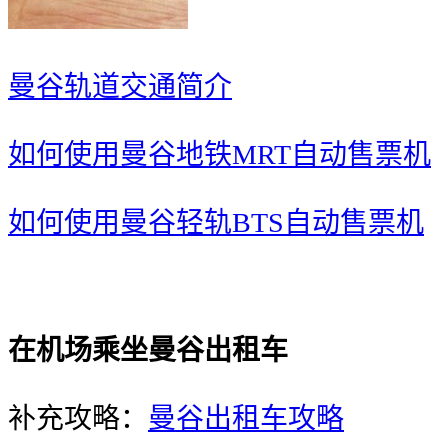
曼谷轨道交通简介
如何使用曼谷地铁MRT自动售票机
如何使用曼谷轻轨BTS自动售票机
在机场乘坐曼谷出租车
补充攻略：
曼谷出租车攻略