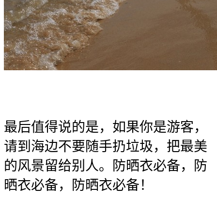
最后值得说的是，如果你是游客，
请到海边不要随手扔垃圾，把最美
的风景留给别人。防晒衣必备，防
晒衣必备，防晒衣必备！