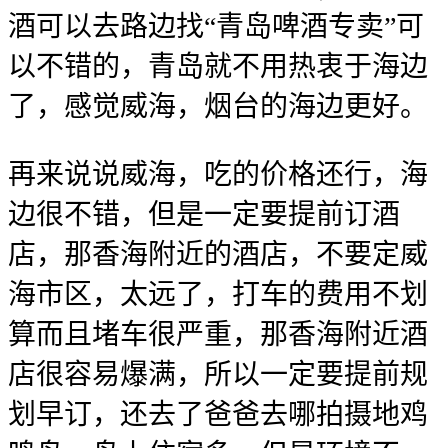
酒可以去路边找“青岛啤酒专卖”可
以不错的，青岛就不用热衷于海边
了，感觉威海，烟台的海边更好。
再来说说威海，吃的价格还行，海
边很不错，但是一定要提前订酒
店，那香海附近的酒店，不要定威
海市区，太远了，打车的费用不划
算而且堵车很严重，那香海附近酒
店很容易爆满，所以一定要提前规
划早订，还去了爸爸去哪拍摄地鸡