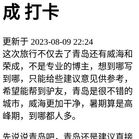
成 打卡
更新于 2023-08-09 22:24
这次旅行不仅去了青岛还有威海和
荣成，不是专业的博主，想到哪写
到哪，只能给些建议意见供参考，
希望能帮到驴友，青岛是很不错的
城市，威海更加干净，暑期算是高
峰期，到哪都人多。
先说说青岛吧，青岛还是建议直接