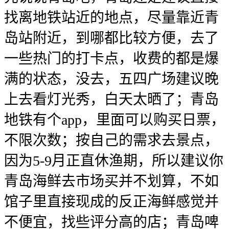
找离地铁站近的地点，尽量靠近青
岛站附近，到哪都比较方便，去了
一些热门的打卡点，收费的都是爆
满的状态，没去，五四广场建议晚
上去看灯光秀，白天太晒了；青岛
地铁有个app，里面可以购买日票，
不限次数；按自己的需求去景点，
因为5-9月正直休渔期，所以建议你
青岛海鲜去市场买并不划算，不如
馆子里直接现成的反正海鲜感觉并
不便宜，找些评分高的店；青岛啤