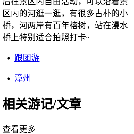
后在景区内自由活动，可以沿着景
区内的河逛一逛，有很多古朴的小
桥，河两岸有百年榕树，站在漫水
桥上特别适合拍照打卡
~
跟团游
漳州
相关游记/文章
查看更多