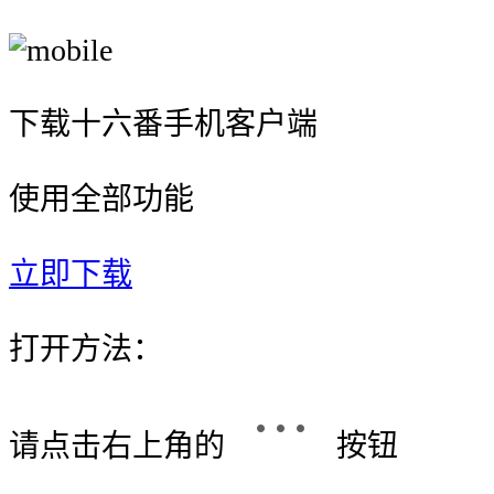
下载十六番手机客户端
使用全部功能
立即下载
打开方法：
请点击右上角的
按钮