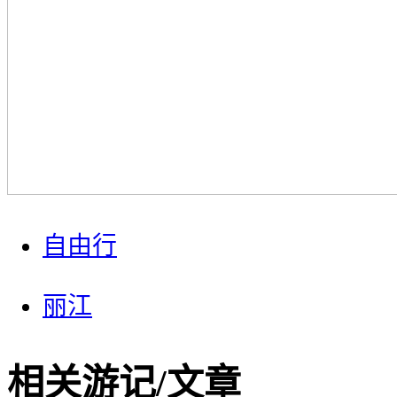
自由行
丽江
相关游记/文章