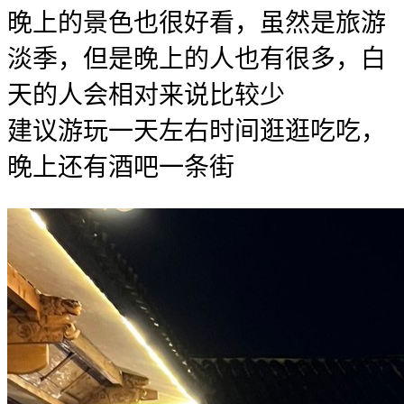
晚上的景色也很好看，虽然是旅游
淡季，但是晚上的人也有很多，白
天的人会相对来说比较少
建议游玩一天左右时间逛逛吃吃，
晚上还有酒吧一条街