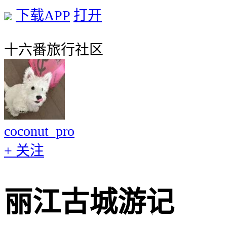
下载APP
打开
十六番旅行社区
coconut_pro
+ 关注
丽江古城游记