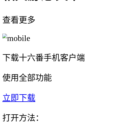
查看更多
下载十六番手机客户端
使用全部功能
立即下载
打开方法：