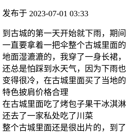
发布于 2023-07-01 03:33
到古城的第一天开始就下雨，期间
一直要拿着一把伞整个古城里面的
地面湿漉漉的，我穿了一身长裙，
还总是怕踩到水天气，因为下雨也
变得很冷，在古城里面买了当地的
特色披肩价格合理
在古城里面吃了烤包子果干冰淇淋
还去了一家私处吃了川菜
整个古城里面还是很出片的，到了