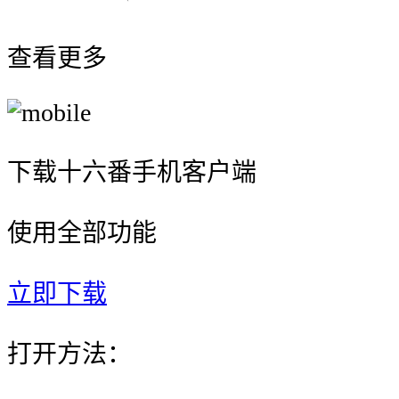
查看更多
下载十六番手机客户端
使用全部功能
立即下载
打开方法：