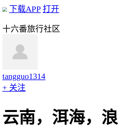
下载APP
打开
十六番旅行社区
tangguo1314
+ 关注
云南，洱海，浪