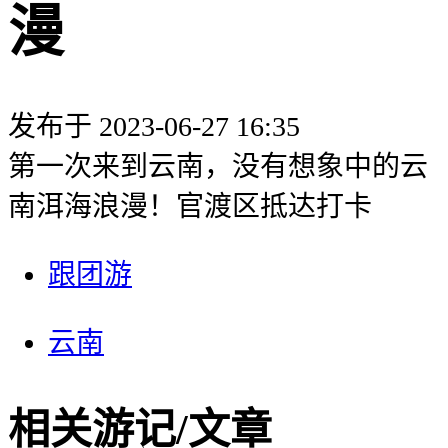
漫
发布于 2023-06-27 16:35
第一次来到云南，没有想象中的云
南洱海浪漫！官渡区抵达打卡
跟团游
云南
相关游记/文章