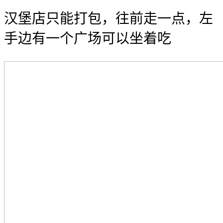
汉堡店只能打包，往前走一点，左
手边有一个广场可以坐着吃