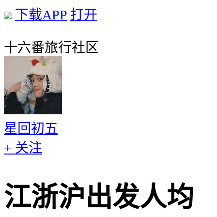
下载APP
打开
十六番旅行社区
星回初五
+ 关注
江浙沪出发人均