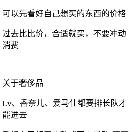
可以先看好自己想买的东西的价格
过去比比价，合适就买，不要冲动
消费
关于奢侈品
Lv、香奈儿、爱马仕都要排长队才
能进去