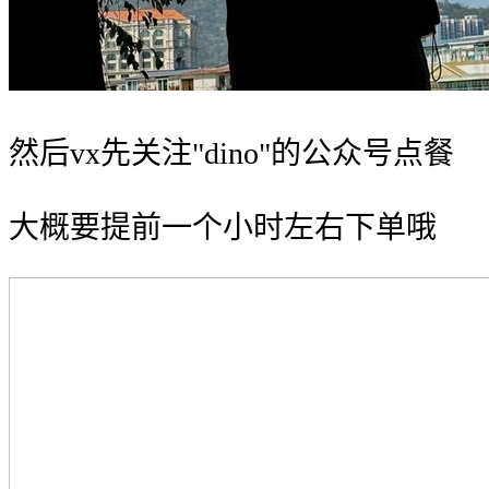
然后vx先关注"dino"的公众号点餐
大概要提前一个小时左右下单哦