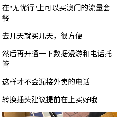
在"无忧行"上可以买澳门的流量套
餐
去几天就买几天，很方便
然后再开通一下数据漫游和电话托
管
这样才不会漏接外卖的电话
转换插头建议提前在
上买好哦