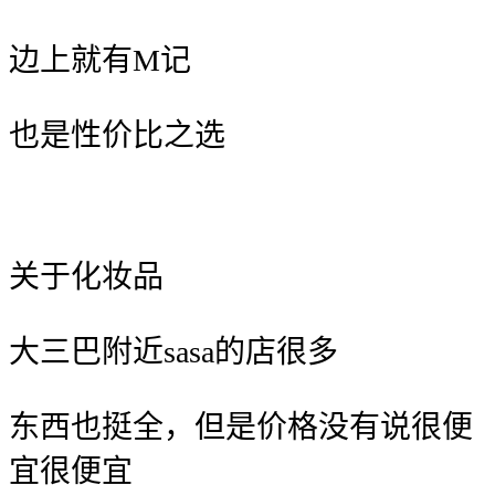
边上就有M记
也是性价比之选
关于化妆品
大三巴附近sasa的店很多
东西也挺全，
但是价格没有说很便
宜很便宜