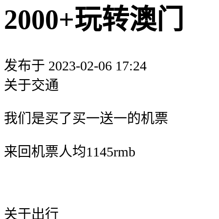
2000+玩转澳门
发布于 2023-02-06 17:24
关于交通
我们是买了
买一送一
的机票
来回机票人均
1145rmb
关于出行