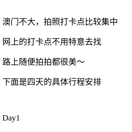
澳门不大，拍照打卡点比较集中
网上的打卡点不用特意去找
路上随便拍拍都很美～
下面是四天的具体行程安排
Day1