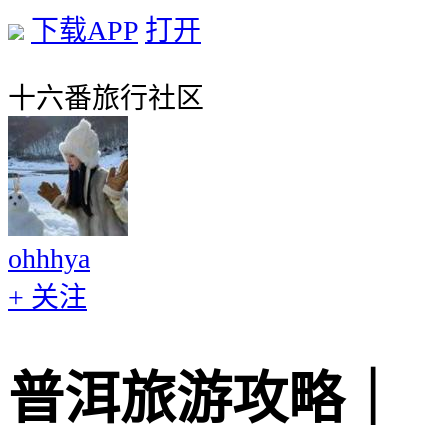
下载APP
打开
十六番旅行社区
ohhhya
+ 关注
普洱旅游攻略｜