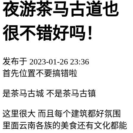
夜游茶马古道也
很不错好吗！
发布于 2023-01-26 23:36
首先位置不要搞错啦
是茶马古城 不是茶马古镇
这里很大 而且每个建筑都好氛围
里面云南各族的美食还有文化都能