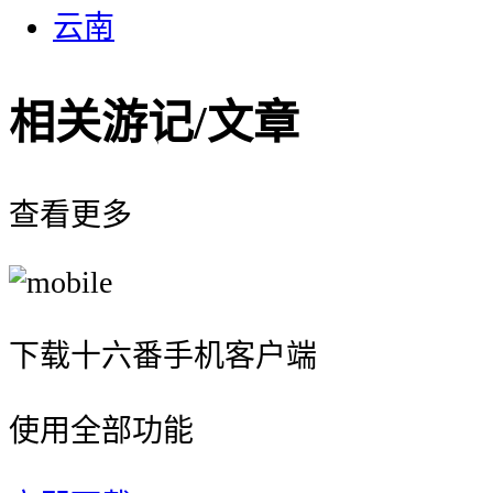
云南
相关游记/文章
查看更多
下载十六番手机客户端
使用全部功能