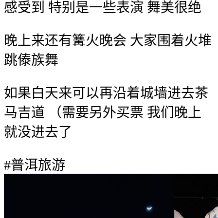
感受到 特别是一些表演 舞美很绝
晚上来还有篝火晚会 大家围着火堆
跳傣族舞
如果白天来可以再沿着城墙进去茶
马吉道 （需要另外买票 我们晚上
就没进去了
#普洱旅游