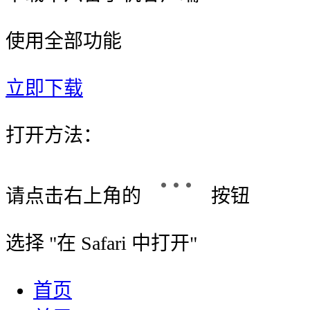
使用全部功能
立即下载
打开方法：
请点击右上角的
按钮
选择 "
在 Safari 中打开
"
首页