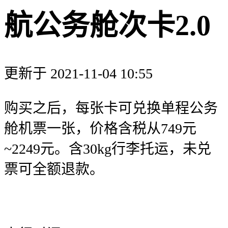
航公务舱次卡2.0
更新于 2021-11-04 10:55
购买之后，每张卡可兑换单程公务
舱机票一张，价格含税从749元
~2249元。含30kg行李托运，未兑
票可全额退款。