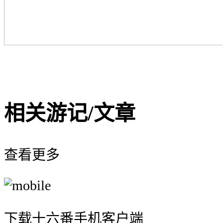
相关游记/文章
查看更多
下载十六番手机客户端