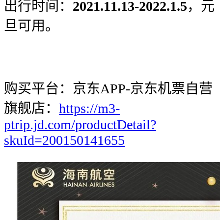
出行时间：
2021.11.13-2022.1.5
，元
旦可用。
购买平台：京东APP-京东机票自营
旗舰店：
https://m3-
ptrip.jd.com/productDetail?
skuId=200150141655