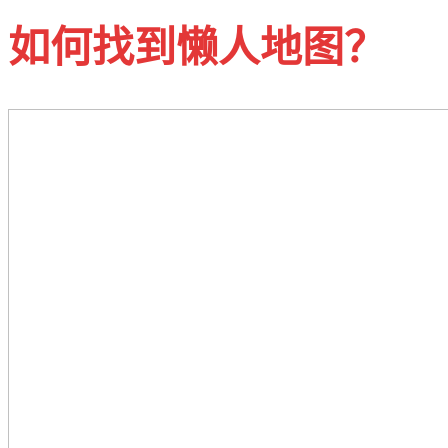
如何找到懒人地图？