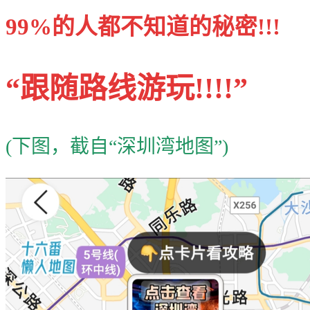
99%的人都不知道的秘密!!!
“跟随路线游玩!!!!”
(下图，截自“深圳湾地图”)