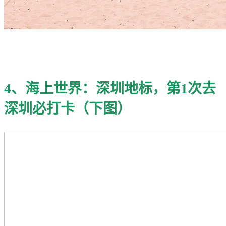
4、海上世界：深圳地标，第1次去
深圳必打卡（下图）