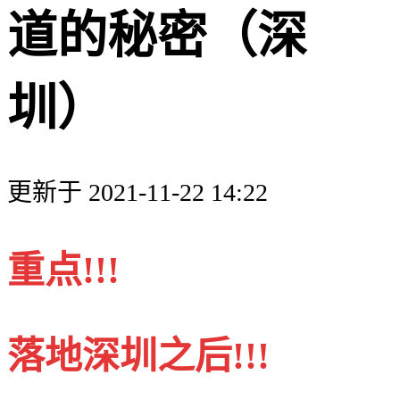
道的秘密（深
圳）
更新于 2021-11-22 14:22
重点!!!
落地深圳之后!!!