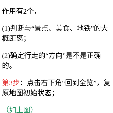
作用有2个，
(1)判断与“景点、美食、地铁”的大
概距离；
(2)确定行走的“方向”是不是正确
的。
第3步
：点击右下角“回到全览”，复
原地图初始状态；
（如上图）