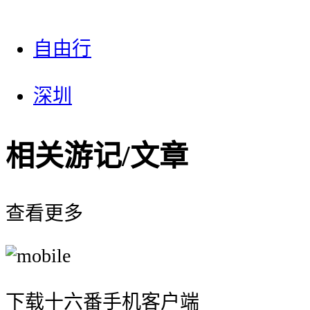
自由行
深圳
相关游记/文章
查看更多
下载十六番手机客户端