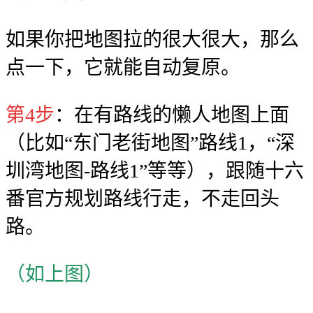
如果你把地图拉的很大很大，那么
点一下，它就能自动复原。
第4步
：在有路线的懒人地图上面
（比如“东门老街地图”路线1，“深
圳湾地图-路线1”等等），跟随十六
番官方规划路线行走，不走回头
路。
（如上图）