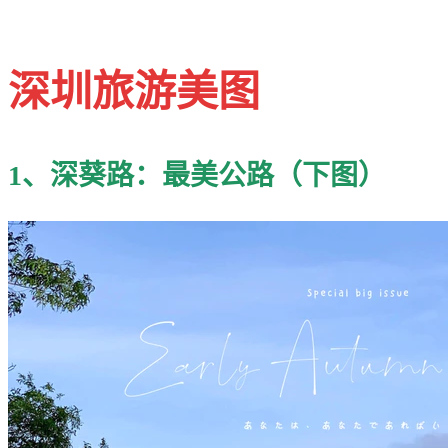
深圳旅游美图
1、深葵路：最美公路（下图）