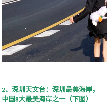
2、深圳天文台：深圳最美海岸，
中国8大最美海岸之一（下图）