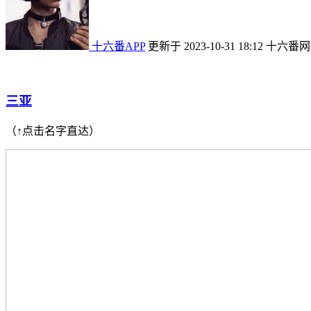
十六番APP
更新于 2023-10-31 18:12
十六番网
三亚
（↑点击名字直达）