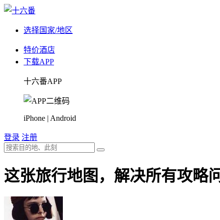
选择国家/地区
特价酒店
下载APP
十六番APP
iPhone | Android
登录
注册
这张旅行地图，解决所有攻略