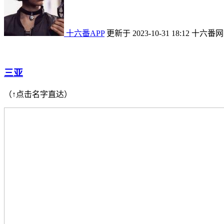
十六番APP
更新于 2023-10-31 18:12
十六番网
三亚
（↑点击名字直达）