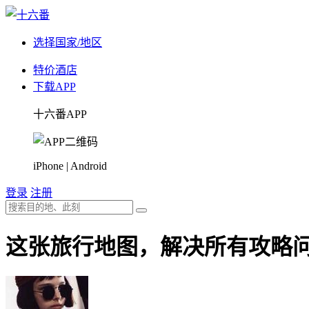
选择国家/地区
特价酒店
下载APP
十六番APP
iPhone | Android
登录
注册
这张旅行地图，解决所有攻略