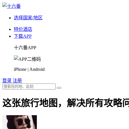
选择国家/地区
特价酒店
下载APP
十六番APP
iPhone | Android
登录
注册
这张旅行地图，解决所有攻略