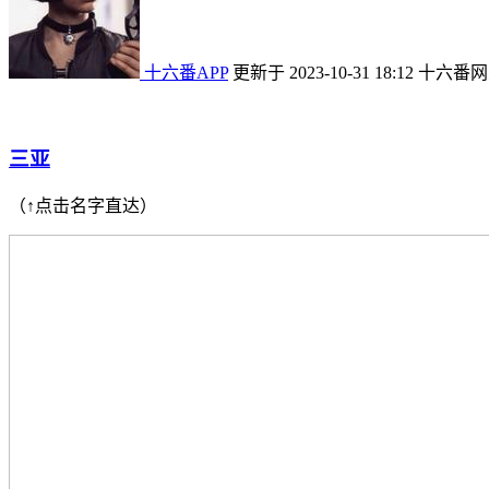
十六番APP
更新于 2023-10-31 18:12
十六番网
三亚
（↑点击名字直达）