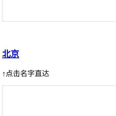
北京
↑点击名字直达