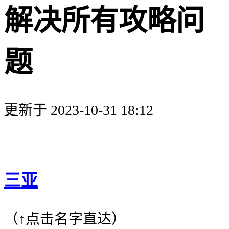
解决所有攻略问
题
更新于 2023-10-31 18:12
三亚
（↑点击名字直达）