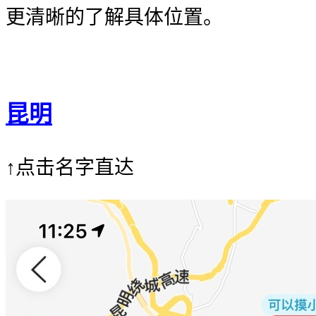
更清晰的了解具体位置。
昆明
↑点击名字直达