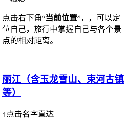
点击右下角“
当前位置
”，，可以定
位自己，旅行中掌握自己与各个景
点的相对距离。
丽江（含玉龙雪山、束河古镇
等）
↑点击名字直达