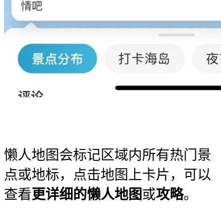
懒人地图会标记区域内所有热门景
点或地标，点击地图上卡片，可以
查看
更详细的懒人地图
或
攻略
。