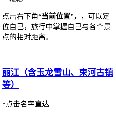
点击右下角“
当前位置
”，，可以定
位自己，旅行中掌握自己与各个景
点的相对距离。
丽江（含玉龙雪山、束河古镇
等）
↑点击名字直达