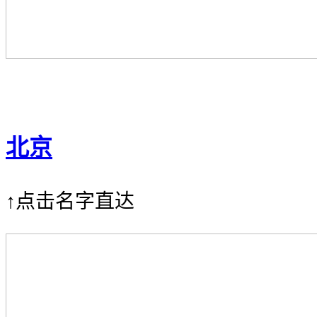
北京
↑点击名字直达