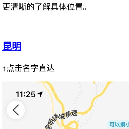
更清晰的了解具体位置。
昆明
↑点击名字直达