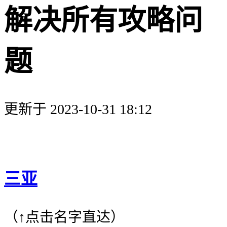
解决所有攻略问
题
更新于 2023-10-31 18:12
三亚
（↑点击名字直达）