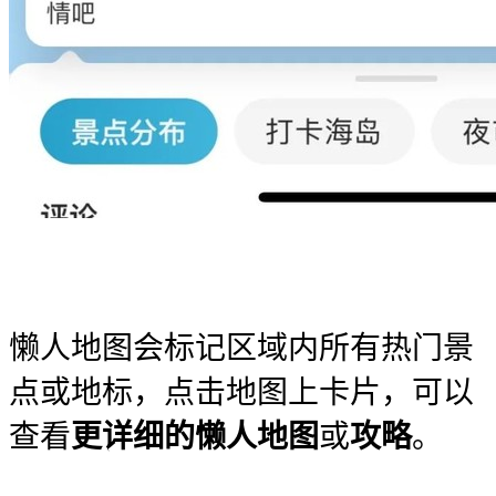
懒人地图会标记区域内所有热门景
点或地标，点击地图上卡片，可以
查看
更详细的懒人地图
或
攻略
。