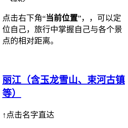
点击右下角“
当前位置
”，，可以定
位自己，旅行中掌握自己与各个景
点的相对距离。
丽江（含玉龙雪山、束河古镇
等）
↑点击名字直达