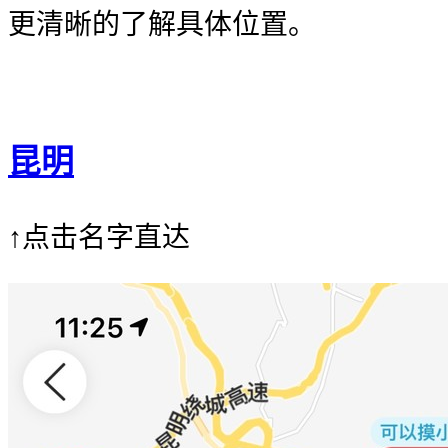
更清晰的了解具体位置。
昆明
↑点击名字直达