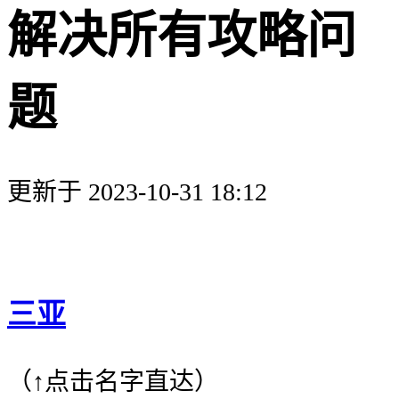
解决所有攻略问
题
更新于 2023-10-31 18:12
三亚
（↑点击名字直达）