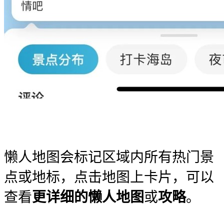
懒人地图会标记区域内所有热门景
点或地标，点击地图上卡片，可以
查看
更详细的懒人地图
或
攻略
。