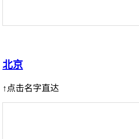
北京
↑点击名字直达