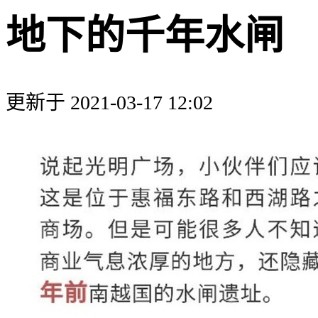
地下的千年水闸
更新于 2021-03-17 12:02