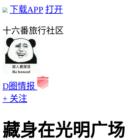
下载APP
打开
十六番旅行社区
D圈情报
+ 关注
藏身在光明广场