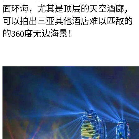
面环海，尤其是顶层的天空酒廊，
可以拍出三亚其他酒店难以匹敌的
的360度无边海景！