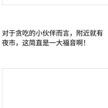
对于贪吃的小伙伴而言，附近就有
夜市，这简直是一大福音啊！