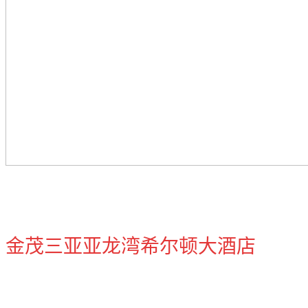
金茂三亚亚龙湾希尔顿大酒店