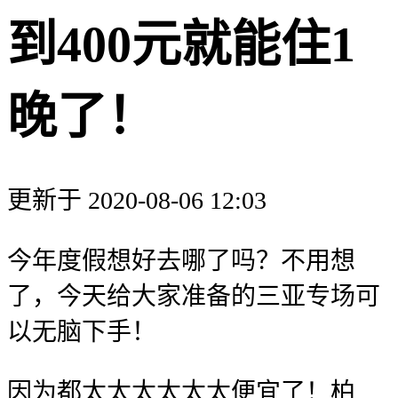
到400元就能住1
晚了！
更新于 2020-08-06 12:03
今年度假想好去哪了吗？不用想
了，今天给大家准备的三亚专场可
以无脑下手！
因为都太太太太太太便宜了！柏