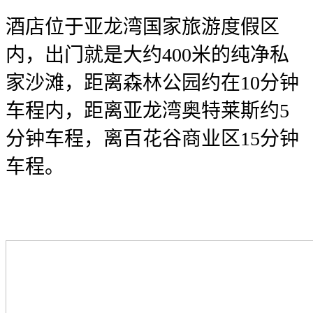
酒店位于亚龙湾国家旅游度假区
内，出门就是大约400米的纯净私
家沙滩，距离森林公园约在10分钟
车程内，距离亚龙湾奥特莱斯约5
分钟车程，离百花谷商业区15分钟
车程。