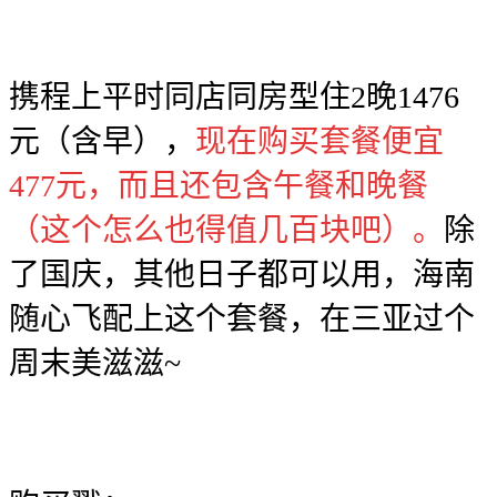
携程上平时同店同房型住2晚1476
元（含早），
现在购买套餐便宜
477元，而且还包含午餐和晚餐
（这个怎么也得值几百块吧）。
除
了国庆，其他日子都可以用，海南
随心飞配上这个套餐，在三亚过个
周末美滋滋~