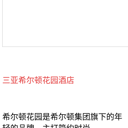
三亚希尔顿花园酒店
希尔顿花园是希尔顿集团旗下的年