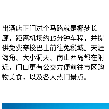
出酒店正门过个马路就是椰梦长
廊，距离机场约15分钟车程，并提
供免费穿梭巴士前往免税城。天涯
海角、大小洞天、南山西岛都在附
近，门口更有公交方便前往市区购
物美食，以及各大热门景点。