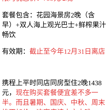
套餐包含：花园海景房2晚（含
早）+双人海上观光巴士+鲜榨果汁
畅饮
有效期：
截止至今年12月31日离店
携程上平时同店同房型住2晚1438
元，
现在购买套餐便宜差不多一
半。而且暑期、国庆、中秋、周末