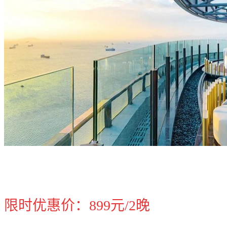
限时优惠价：899元/2晚