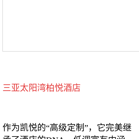
三亚太阳湾柏悦酒店
作为凯悦的“高级定制”，它完美继