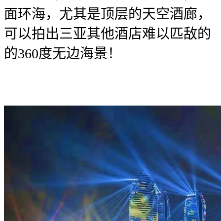
面环海，尤其是顶层的天空酒廊，
可以拍出三亚其他酒店难以匹敌的
的360度无边海景！