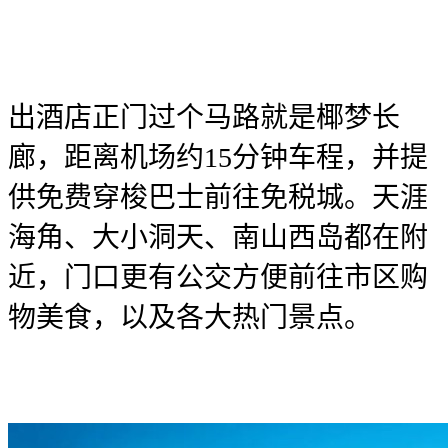
出酒店正门过个马路就是椰梦长
廊，距离机场约15分钟车程，并提
供免费穿梭巴士前往免税城。天涯
海角、大小洞天、南山西岛都在附
近，门口更有公交方便前往市区购
物美食，以及各大热门景点。