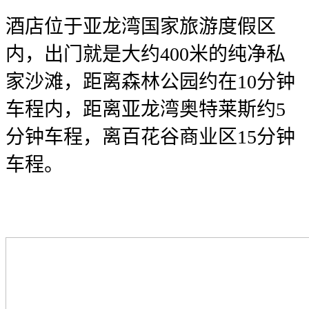
酒店位于亚龙湾国家旅游度假区
内，出门就是大约400米的纯净私
家沙滩，距离森林公园约在10分钟
车程内，距离亚龙湾奥特莱斯约5
分钟车程，离百花谷商业区15分钟
车程。