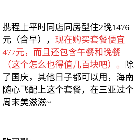
携程上平时同店同房型住2晚1476
元（含早），
现在购买套餐便宜
477元，而且还包含午餐和晚餐
（这个怎么也得值几百块吧）。
除
了国庆，其他日子都可以用，海南
随心飞配上这个套餐，在三亚过个
周末美滋滋~