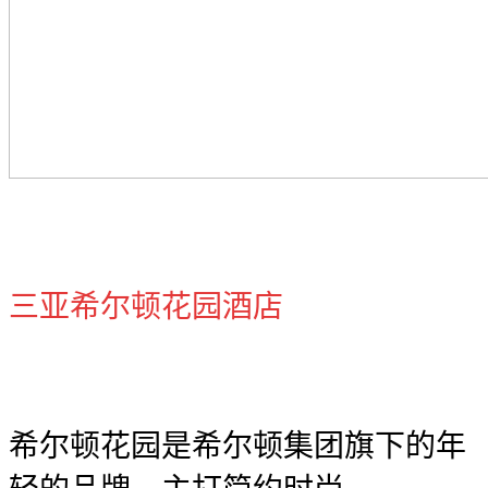
三亚希尔顿花园酒店
希尔顿花园是希尔顿集团旗下的年