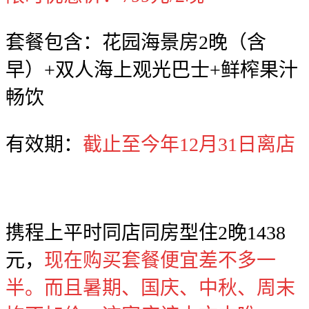
套餐包含：花园海景房2晚（含
早）+双人海上观光巴士+鲜榨果汁
畅饮
有效期：
截止至今年12月31日离店
携程上平时同店同房型住2晚1438
元，
现在购买套餐便宜差不多一
半。而且暑期、国庆、中秋、周末