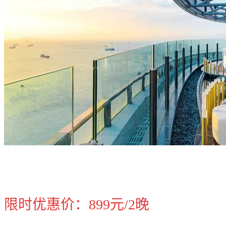
限时优惠价：899元/2晚