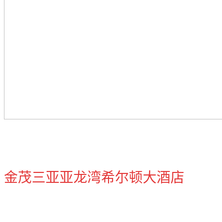
金茂三亚亚龙湾希尔顿大酒店