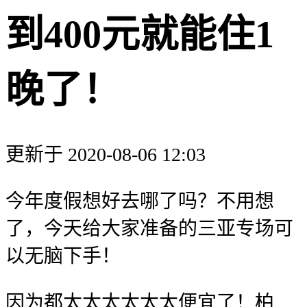
到400元就能住1
晚了！
更新于 2020-08-06 12:03
今年度假想好去哪了吗？不用想
了，今天给大家准备的三亚专场可
以无脑下手！
因为都太太太太太太便宜了！柏