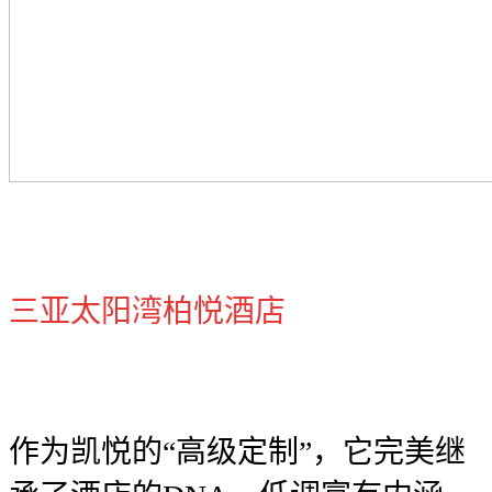
三亚太阳湾柏悦酒店
作为凯悦的“高级定制”，它完美继