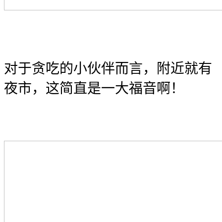
对于贪吃的小伙伴而言，附近就有
夜市，这简直是一大福音啊！