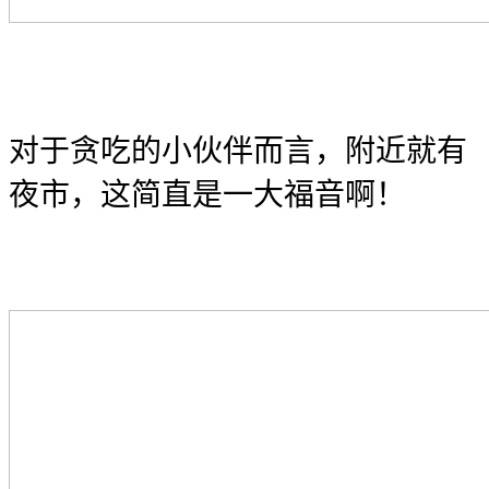
对于贪吃的小伙伴而言，附近就有
夜市，这简直是一大福音啊！