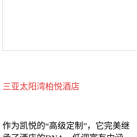
三亚太阳湾柏悦酒店
作为凯悦的“高级定制”，它完美继