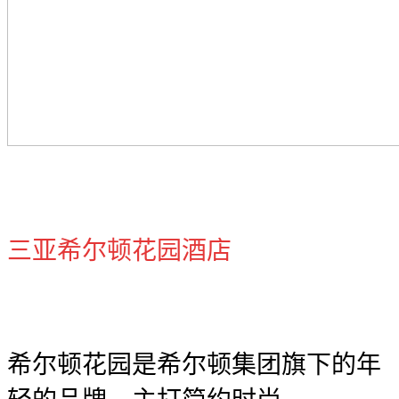
三亚希尔顿花园酒店
希尔顿花园是希尔顿集团旗下的年