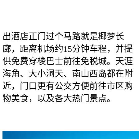
出酒店正门过个马路就是椰梦长
廊，距离机场约15分钟车程，并提
供免费穿梭巴士前往免税城。天涯
海角、大小洞天、南山西岛都在附
近，门口更有公交方便前往市区购
物美食，以及各大热门景点。