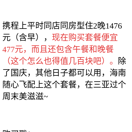
携程上平时同店同房型住2晚1476
元（含早），
现在购买套餐便宜
477元，而且还包含午餐和晚餐
（这个怎么也得值几百块吧）。
除
了国庆，其他日子都可以用，海南
随心飞配上这个套餐，在三亚过个
周末美滋滋~