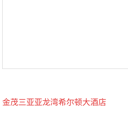
金茂三亚亚龙湾希尔顿大酒店