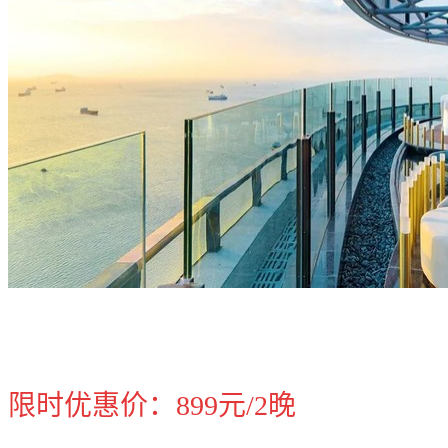
限时优惠价：899元/2晚