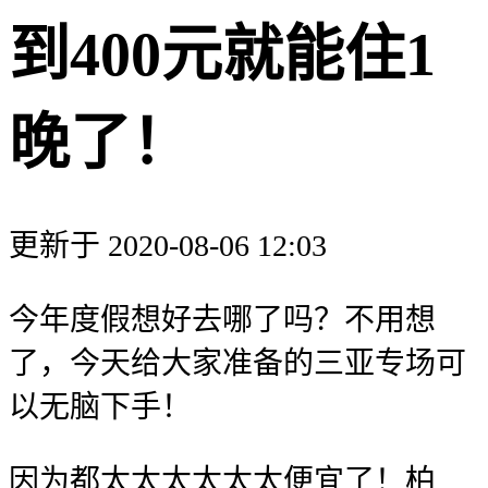
到400元就能住1
晚了！
更新于 2020-08-06 12:03
今年度假想好去哪了吗？不用想
了，今天给大家准备的三亚专场可
以无脑下手！
因为都太太太太太太便宜了！柏