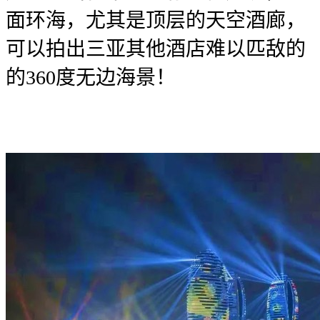
面环海，尤其是顶层的天空酒廊，
可以拍出三亚其他酒店难以匹敌的
的360度无边海景！