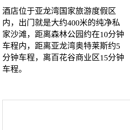
酒店位于亚龙湾国家旅游度假区
内，出门就是大约400米的纯净私
家沙滩，距离森林公园约在10分钟
车程内，距离亚龙湾奥特莱斯约5
分钟车程，离百花谷商业区15分钟
车程。