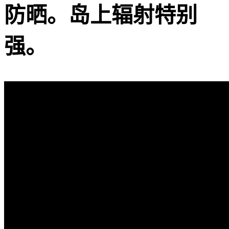
防晒。岛上辐射特别
强。