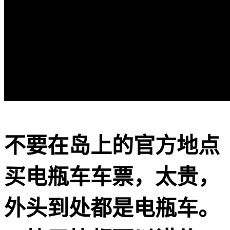
不要在岛上的官方地点
买电瓶车车票，太贵，
外头到处都是电瓶车。