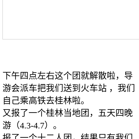
下午四点左右这个团就解散啦，导
游会派车把我们送到火车站 ，我们
自己乘高铁去桂林啦。
又报了一个桂林当地团，五天四晚
游（4.3-4.7）。
报了一个十二人团，结果只有我们