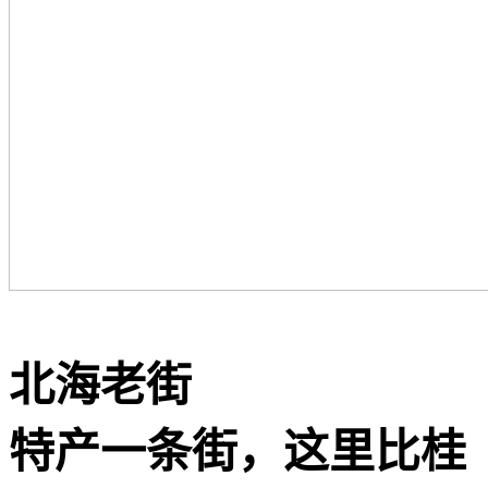
️北海老街
特产一条街，这里比桂