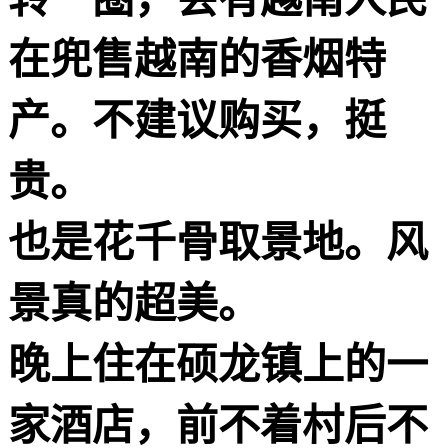
在兜售越南的香烟特
产。不建议购买，挺
贵。
也是花千骨取景地。风
景真的超美。
晚上住在硕龙镇上的一
家酒店，前不着村后不