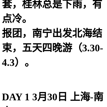
套，桂林总是下雨，有
点冷。
报团，南宁出发北海结
束，五天四晚游（3.30-
4.3）。
DAY 1 3月30日 上海-南