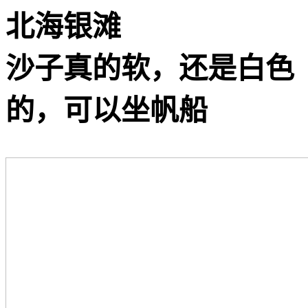
️北海银滩
沙子真的软，还是白色
的，可以坐帆船️