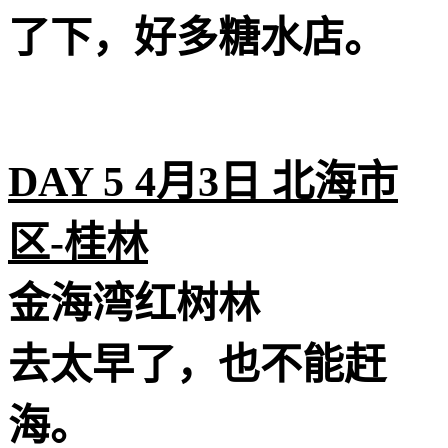
了下，好多糖水店。
DAY 5 4月3日 北海市
区-桂林
️金海湾红树林
去太早了，也不能赶
海。