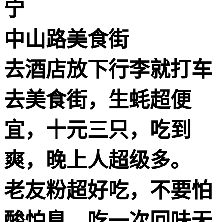
宁
️中山路美食街
去酒店放下行李就打车
去美食街，生蚝超便
宜，十元三只，吃到
爽，晚上人超级多。
老友粉超好吃，不要怕
酸怕臭，吃一次回味无