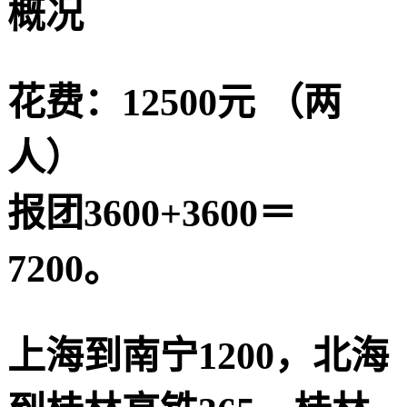
概况
花费：12500元 （两
人）
报团3600+3600＝
7200。
上海到南宁1200，北海