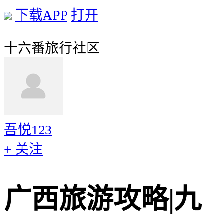
下载APP
打开
十六番旅行社区
吾悦123
+ 关注
广西旅游攻略|九