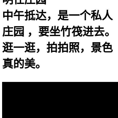
中午抵达，是一个私人
庄园 ，要坐竹筏进去。
逛一逛，拍拍照，景色
真的美。