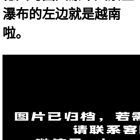
瀑布的左边就是越南
啦。