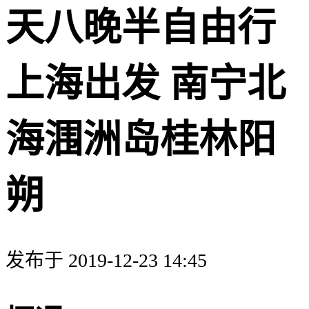
天八晚半自由行
上海出发 南宁北
海涠洲岛桂林阳
朔
发布于 2019-12-23 14:45