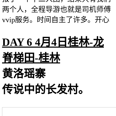
两个人，全程导游也就是司机师傅
vvip服务。时间自主了许多。开心
DAY 6 4月4日桂林-龙
脊梯田-桂林
️黄洛瑶寨
传说中的长发村。