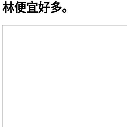
林便宜好多。