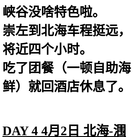
峡谷没啥特色啦。
崇左到北海车程挺远，
将近四个小时。
吃了团餐（一顿自助海
鲜）就回酒店休息了。
DAY 4 4月2日 北海-涠