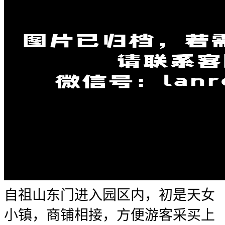
自祖山东门进入园区内，初是天女
小镇，商铺相接，方便游客采买上