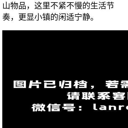
山物品，这里不紧不慢的生活节
奏，更显小镇的闲适宁静。