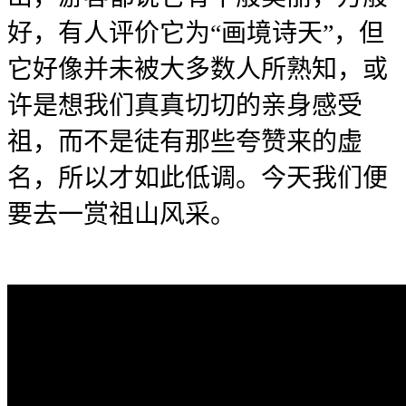
好，有人评价它为“画境诗天”，但
它好像并未被大多数人所熟知，或
许是想我们真真切切的亲身感受
祖，而不是徒有那些夸赞来的虚
名，所以才如此低调。今天我们便
要去一赏祖山风采。