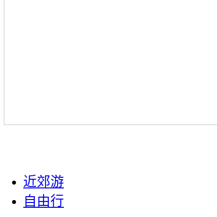
近郊游
自由行