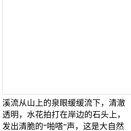
溪流从山上的泉眼缓缓流下，清澈
透明，水花拍打在岸边的石头上，
发出清脆的“啪嗒”声，这是大自然