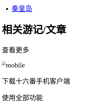
秦皇岛
相关游记/文章
查看更多
下载十六番手机客户端
使用全部功能