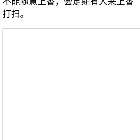
不能随意上香，会定期有人来上香
打扫。