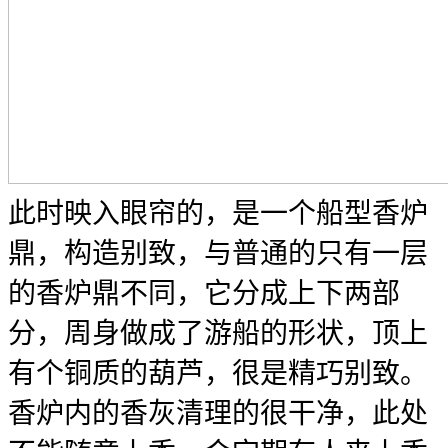
此时映入眼帘的，是一个船型香炉
鼎，构造别致，与普通的只有一层
的香炉鼎不同，它分成上下两部
分，周身做成了游船的形状，顶上
有个铜质的葫芦，很是精巧别致。
香炉内的香灰清理的很干净，此处