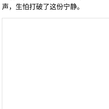
声，生怕打破了这份宁静。