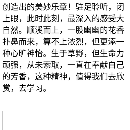
创造出的美妙乐章！驻足聆听，闭
上眼，此时此刻，最深入的感受大
自然。顺溪而上，一股幽幽的花香
扑鼻而来，算不上浓烈，但更添一
种心旷神怡。生于草野，但生命力
顽强，从未索取，一直在奉献自己
的芳香，这种精神，值得我们去欣
赏，去学习。