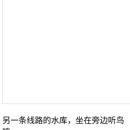
另一条线路的水库，坐在旁边听鸟