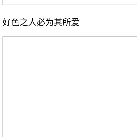
好色之人必为其所爱