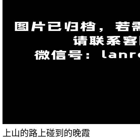
上山的路上碰到的晚霞