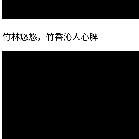
竹林悠悠，竹香沁人心脾