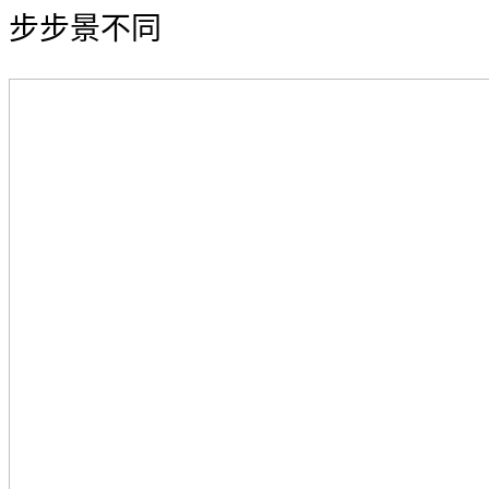
步步景不同