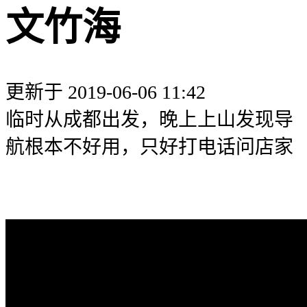
文竹海
更新于 2019-06-06 11:42
临时从成都出发，晚上上山发现导
航根本不好用，只好打电话问店家