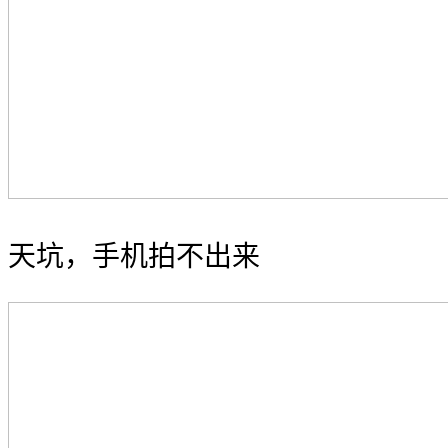
天坑，手机拍不出来