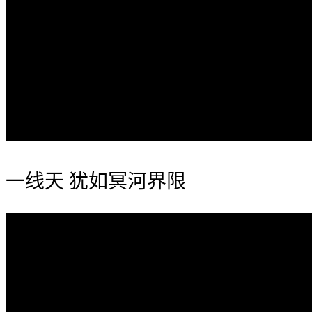
一线天 犹如冥河界限