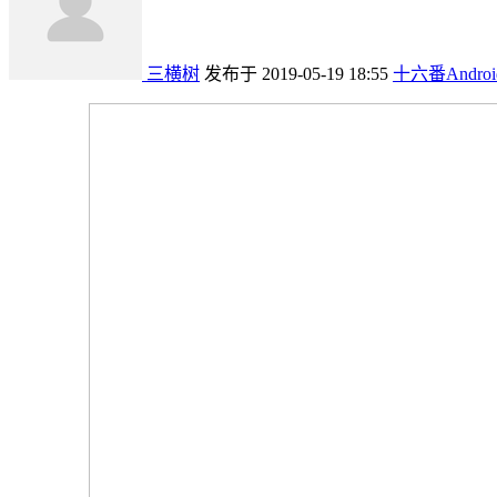
三横树
发布于 2019-05-19 18:55
十六番Andro