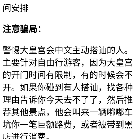
间安排
注意骗局：
警惕大皇宫会中文主动搭讪的人。
主要针对自由行游客，因为大皇宫
的开门时间有限制，有的时候会不
开。如果你碰到有人搭讪，找各种
理由告诉你今天去不了了，然后推
荐其他景点，他会叫来一辆嘟嘟车
坑你一笔巨额路费，或者被带到黑
店进行消费。