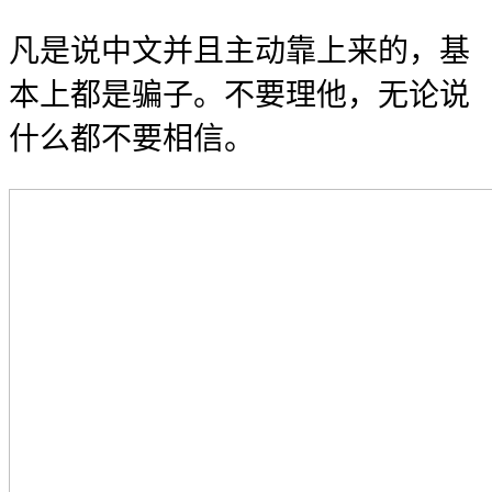
凡是说中文并且主动靠上来的，基
本上都是骗子。不要理他，无论说
什么都不要相信。