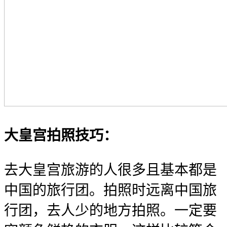
大皇宫拍照技巧：
去大皇宫旅游的人很多且基本都是
中国的旅行团。拍照时远离中国旅
行团，去人少的地方拍照。一定要