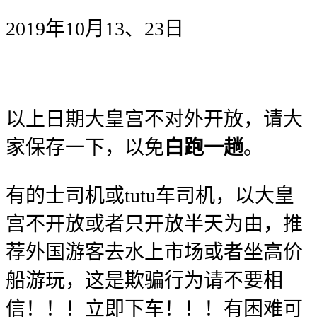
2019年10月13、23日
以上日期大皇宫不对外开放，请大
家保存一下，以免
白跑一趟
。
有的士司机或tutu车司机，以大皇
宫不开放或者只开放半天为由，推
荐外国游客去水上市场或者坐高价
船游玩，这是欺骗行为请不要相
信！！！立即下车！！！有困难可