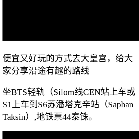
便宜又好玩的方式去大皇宫，给大
家分享沿途有趣的路线
坐BTS轻轨（Silom线CEN站上车或
S1上车到S6苏潘塔克辛站（Saphan
Taksin）,地铁票44泰铢。