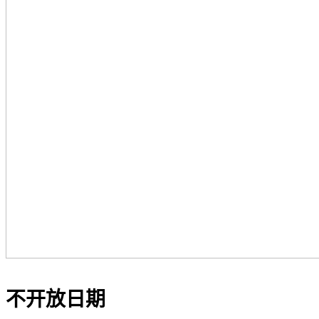
不开放日期