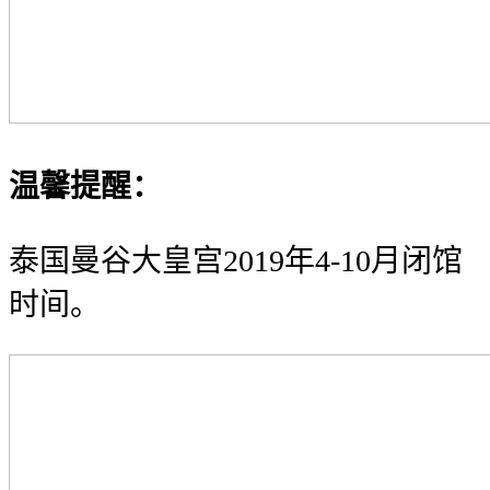
温馨提醒：
泰国曼谷大皇宫2019年4-10月闭馆
时间。