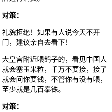
对策：
礼貌拒绝！如果有人说今天不开
门，建议亲自去看下！
大皇宫附近喂鸽子的，看见中国人
就会塞玉米粒，千万不要接，接了
就会问你要钱，不管你有没有喂，
至少就是几百泰铢。
对策：