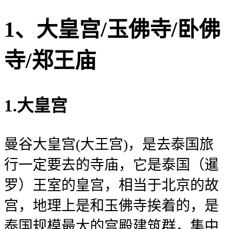
1、大皇宫/玉佛寺/卧佛
寺/郑王庙
1.大皇宫
曼谷大皇宫(大王宫)，是去泰国旅
行一定要去的寺庙，它是泰国（暹
罗）王室的皇宫，相当于北京的故
宫，地理上是和玉佛寺挨着的，是
泰国规模最大的宫殿建筑群，集中