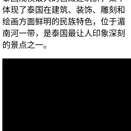
体现了泰国在建筑、装饰、雕刻和
绘画方面鲜明的民族特色，位于湄
南河一带，是泰国最让人印象深刻
的景点之一。