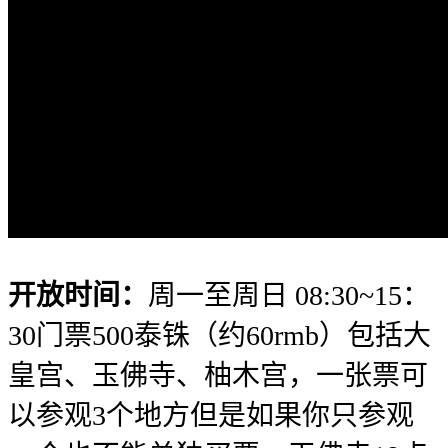
开放时间：
周一至周日 08:30~15：
30门票500泰铢（约60rmb）包括大
皇宫、玉佛寺、柚木宫，一张票可
以参观3个地方但是如果你只参观