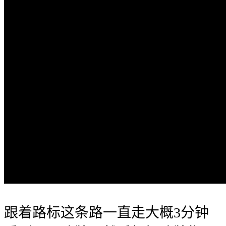
跟着路标这条路一直走大概3分钟