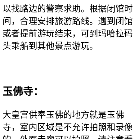
以找路边的警察‍️求助。根据闭馆时
间，合理安排旅游路线。遇到闭馆
或者提前游玩结束，可到玛哈拉码
头乘船到其他景点游玩。
玉佛寺：
大皇宫供奉玉佛的地方就是玉佛
寺，室内区域是不允许拍照和录像