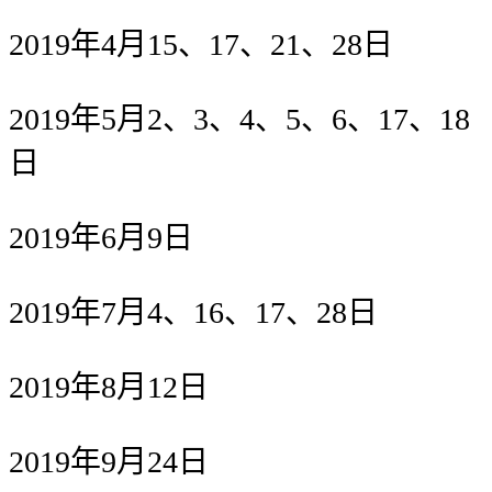
2019年4月15、17、21、28日
2019年5月2、3、4、5、6、17、18
日
2019年6月9日
2019年7月4、16、17、28日
2019年8月12日
2019年9月24日