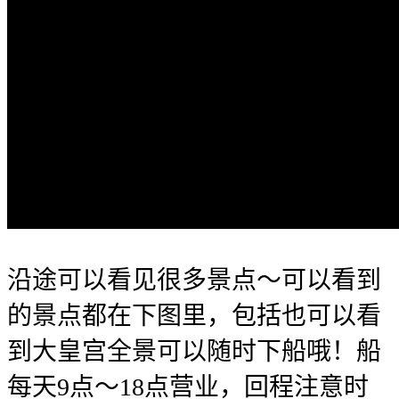
沿途可以看见很多景点～可以看到
的景点都在下图里，包括也可以看
到大皇宫全景可以随时下船哦！船
每天9点～18点营业，回程注意时