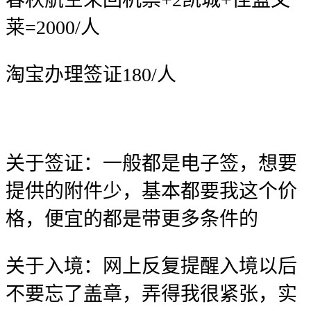
莱=2000/人
淘宝办理签证180/人
关于签证：一般都是电子签，想要
提供的附件少，基本都要我这个价
格，便宜的都是带更多条件的
关于入境：网上反复提醒入境以后
不要忘了盖章，弄得我很紧张，实