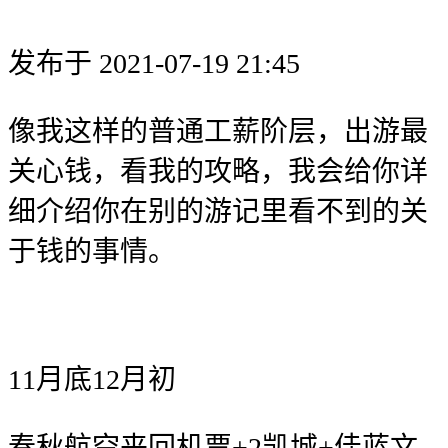
发布于 2021-07-19 21:45
像我这样的普通工薪阶层，出游最
关心钱，看我的攻略，我会给你详
细介绍你在别的游记里看不到的关
于钱的事情。
11月底12月初
春秋航空来回机票+2凯城+佳蓝文