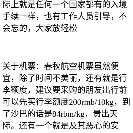
际上就是任何一个国家都有的入境
手续一样，也有工作人员引导，不
会忘的，大家放轻松
关于机票：春秋航空机票虽然便
宜，除了时间不美丽，还有就是行
李额度，建议要采购的朋友出行前
可以先买行李额度200rmb/10kg，到
了沙巴的话是84rbm/kg，贵出天
际。还有一个就是及其恶心的安