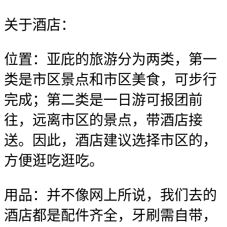
关于酒店：
位置：亚庇的旅游分为两类，第一
类是市区景点和市区美食，可步行
完成；第二类是一日游可报团前
往，远离市区的景点，带酒店接
送。因此，酒店建议选择市区的，
方便逛吃逛吃。
用品：并不像网上所说，我们去的
酒店都是配件齐全，牙刷需自带，