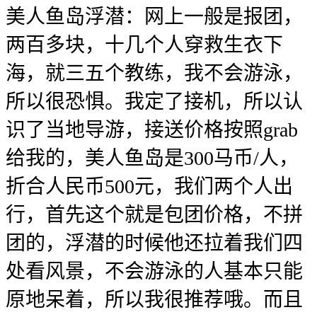
美人鱼岛浮潜：网上一般是报团，
两百多块，十几个人穿救生衣下
海，就三五个教练，我不会游泳，
所以很恐惧。我定了接机，所以认
识了当地导游，接送价格按照grab
给我的，美人鱼岛是300马币/人，
折合人民币500元，我们两个人出
行，首先这个就是包团价格，不拼
团的，浮潜的时候他还拉着我们四
处看风景，不会游泳的人基本只能
原地呆着，所以我很推荐哦。而且