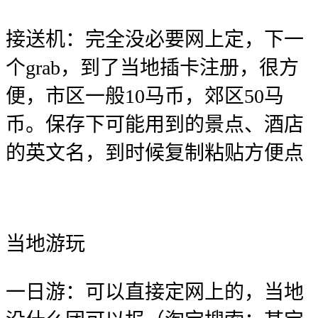
接送机：完全没必要网上定，下一
个grab，到了当地插卡注册，很方
便，市区一般10马币，郊区50马
币。保存下可能用到的景点、酒店
的英文名，到时候复制粘贴方便点
当地游玩
一日游：可以直接定网上的，当地