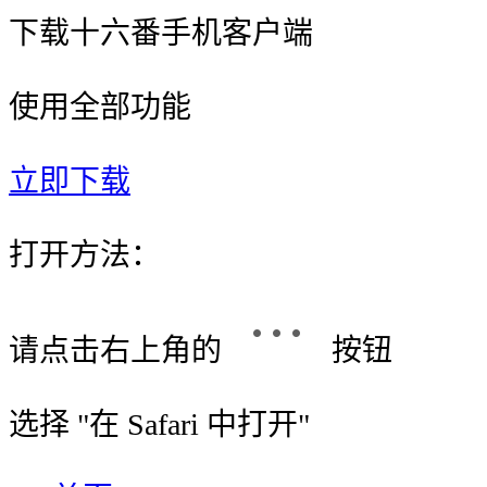
下载十六番手机客户端
使用全部功能
立即下载
打开方法：
请点击右上角的
按钮
选择 "
在 Safari 中打开
"