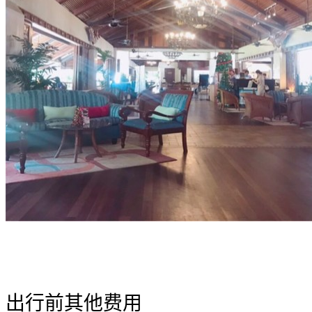
出行前其他费用