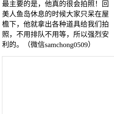
最主要的是，他真的很会拍照！回
美人鱼岛休息的时候大家只呆在屋
檐下，他就拿出各种道具给我们拍
照，不用排队不用等，所以强烈安
利的。（微信samchong0509）