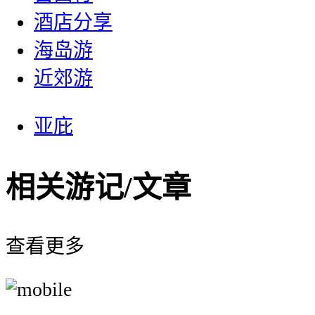
酒店分享
海岛游
近郊游
亚庇
相关游记/文章
查看更多