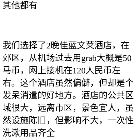
其他都有
我们选择了2晚佳蓝文莱酒店，在
郊区，从机场过去用grab大概是50
马币，网上接机在120人民币左
右。这个酒店虽然偏僻，但却是个
发呆消遣的好地方。酒店的公共区
域很大，远离市区，景色宜人，虽
然设施陈旧，但影响不大，一次性
洗漱用品齐全