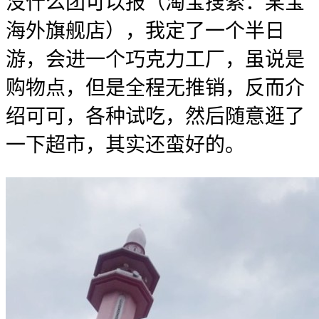
没什么团可以报（淘宝搜索：某宝
海外旗舰店），我定了一个半日
游，会进一个巧克力工厂，虽说是
购物点，但是全程无推销，反而介
绍可可，各种试吃，然后随意逛了
一下超市，其实还蛮好的。