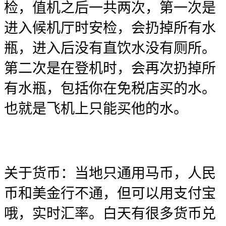
检，值机之后一共两次，第一次是
进入候机厅时安检，会扔掉所有水
瓶，进入后没有直饮水没有厕所。
第二次是在登机时，会再次扔掉所
有水瓶，包括你在免税店买的水。
也就是飞机上只能买他的水。
关于货币：当地只通用马币，人民
币和美金行不通，但可以用支付宝
哦，实时汇率。白天有很多货币兑