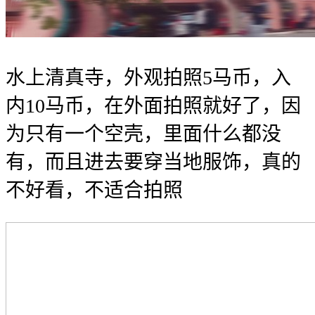
水上清真寺，外观拍照5马币，入
内10马币，在外面拍照就好了，因
为只有一个空壳，里面什么都没
有，而且进去要穿当地服饰，真的
不好看，不适合拍照