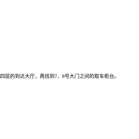
四层的到达大厅，再找到7、8号大门之间的取车柜台。