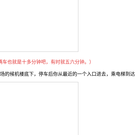
辆车也就是十多分钟吧，有时就五六分钟。）
机场的候机楼底下，停车后你从最近的一个入口进去，乘电梯到达