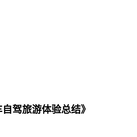
车自驾旅游体验总结》