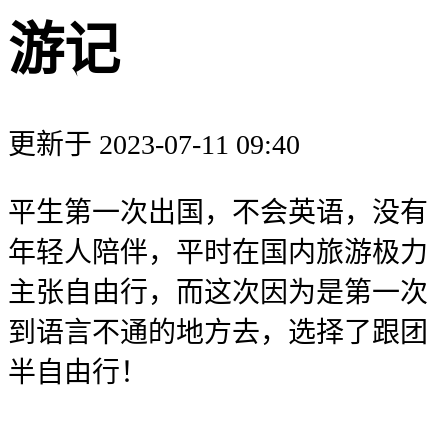
游记
更新于 2023-07-11 09:40
平生第一次出国，不会英语，没有
年轻人陪伴，平时在国内旅游极力
主张自由行，而这次因为是第一次
到语言不通的地方去，选择了跟团
半自由行！