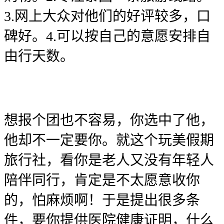
3.网上大众对他们的好评较多，口
碑好。4.可以按自己的意愿安排自
由行天数。
想报个团也不容易，你选中了他，
他却不一定要你。就这个玩美假期
旅行社，看你是老人又没有年轻人
陪伴同行，肯定是不太愿意收你
的，怕麻烦啊！于是提出很多条
件，要你提供医院健康证明，什么