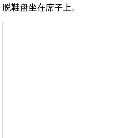
脱鞋盘坐在席子上。