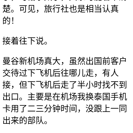
楚。可见，旅行社也是相当认真
的！
接着往下说。
曼谷新机场真大，虽然出国前客户
交待过下飞机后往哪儿走，有人
接，但下飞机后走了半小时找不到
出口。主要是在机场我换泰国手机
卡用了二三分钟时间，没跟上一同
出来的部队。