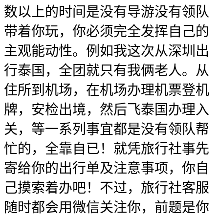
数以上的时间是没有导游没有领队
带着你玩，你必须完全发挥自己的
主观能动性。例如我这次从深圳出
行泰国，全团就只有我俩老人。从
住所到机场，在机场办理机票登机
牌，安检出境，然后飞泰国办理入
关，等一系列事宜都是没有领队帮
忙的，全靠自已！就凭旅行社事先
寄给你的出行单及注意事项，你自
己摸索着办吧！不过，旅行社客服
随时都会用微信关注你，前题是你