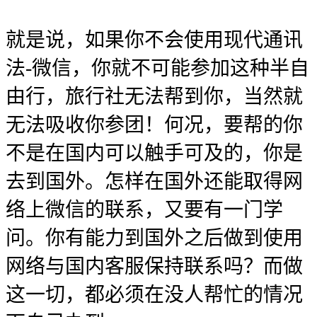
就是说，如果你不会使用现代通讯
法-微信，你就不可能参加这种半自
由行，旅行社无法帮到你，当然就
无法吸收你参团！何况，要帮的你
不是在国内可以触手可及的，你是
去到国外。怎样在国外还能取得网
络上微信的联系，又要有一门学
问。你有能力到国外之后做到使用
网络与国内客服保持联系吗？而做
这一切，都必须在没人帮忙的情况