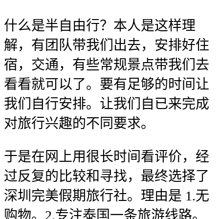
什么是半自由行？本人是这样理
解，有团队带我们出去，安排好住
宿，交通，有些常规景点带我们去
看看就可以了。要有足够的时间让
我们自行安排。让我们自已来完成
对旅行兴趣的不同要求。
于是在网上用很长时间看评价，经
过反复的比较和寻找，最终选择了
深圳完美假期旅行社。理由是 1.无
购物。2.专注泰国一条旅游线路。