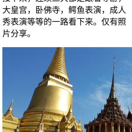
大皇宫，卧佛寺，鳄鱼表演，成人
秀表演等等的一路看下来。仅有照
片分享。