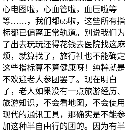
心电图啦，心血管啦，血压啦等
等……，我们都65啦，这些所有指
标都已偏离正常轨道。别说我们为
了出去玩玩还得花钱去医院找这麻
烦，就算找了，旅行社也不能确定
这些指标算不算健康呀！纯粹就是
不欢迎老人参团罢了。现在明白
了，老人如果没有一点旅游经历、
旅游知识，不会看地图，不会使用
现代的通讯工具，那确实是不能参
加这种半自由行的团的。因为有半