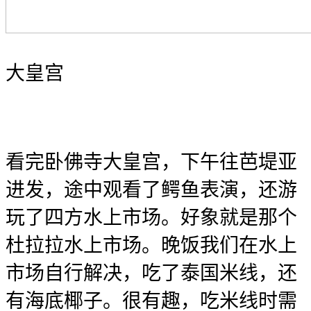
大皇宫
看完卧佛寺大皇宫，下午往芭堤亚
进发，途中观看了鳄鱼表演，还游
玩了四方水上市场。好象就是那个
杜拉拉水上市场。晚饭我们在水上
市场自行解决，吃了泰国米线，还
有海底椰子。很有趣，吃米线时需