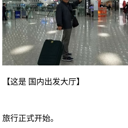
【这是 国内出发大厅】
旅行正式开始。