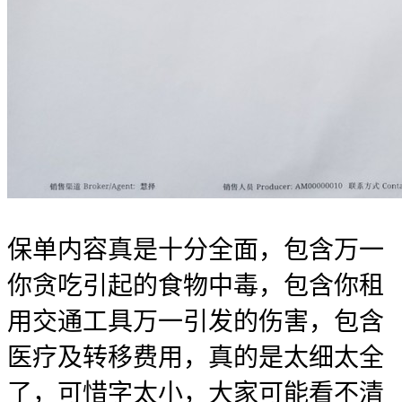
保单内容真是十分全面，包含万一
你贪吃引起的食物中毒，包含你租
用交通工具万一引发的伤害，包含
医疗及转移费用，真的是太细太全
了，可惜字太小，大家可能看不清