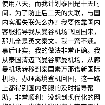
使用八天，而我计划泰国是十天时
间，为了防止后二天的失联，与国
内客服失联怎么办？我要依靠国内
客服指导我从曼谷机场飞回国来，
那儿全是英文泰文，我一窍不通。
事后证实，我的做法非常正确。我
从泰国清迈飞曼谷廊曼机场，从廊
曼机场转移到泰国素万那谱新国际
机场，办理离境登机回国，这一路
上都得到国内客服的及时指导帮
助，非常顺利！没想到现代化的网