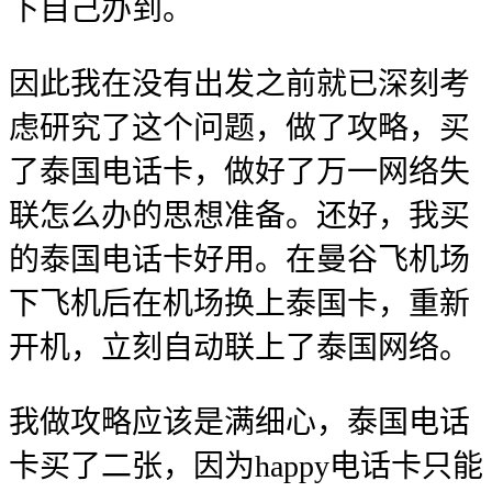
下自己办到。
因此我在没有出发之前就已深刻考
虑研究了这个问题，做了攻略，买
了泰国电话卡，做好了万一网络失
联怎么办的思想准备。还好，我买
的泰国电话卡好用。在曼谷飞机场
下飞机后在机场换上泰国卡，重新
开机，立刻自动联上了泰国网络。
我做攻略应该是满细心，泰国电话
卡买了二张，因为happy电话卡只能