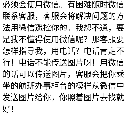
必须会使用微信。有困难随时微信
联系客服，客服会将解决问题的方
法用微信遥控你的。我想不通，要
是我不懂得使用微信呢？那客服要
怎样指导我，用电话？电话肯定不
行！电话不能传送图片呀！用微信
的话可以传送图片，客服会把你乘
坐的航班办事柜台的模样从微信中
发送图片给你，你照着图片去找就
好！