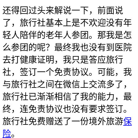
还得回过头来解说一下，前面说
了，旅行社基本上是不欢迎没有年
轻人陪伴的老年人参团。那我是怎
么参团的呢？最终我也没有到医院
去打健康证明，我只是答应旅行
社，签订一个免责协议。可能，我
与旅行社之间在微信上交流多了，
旅行社已渐渐相信了我的能力，最
终，连免责协议也没有要求签订。
旅行社免费赠送了一份境外旅游
保
险
。