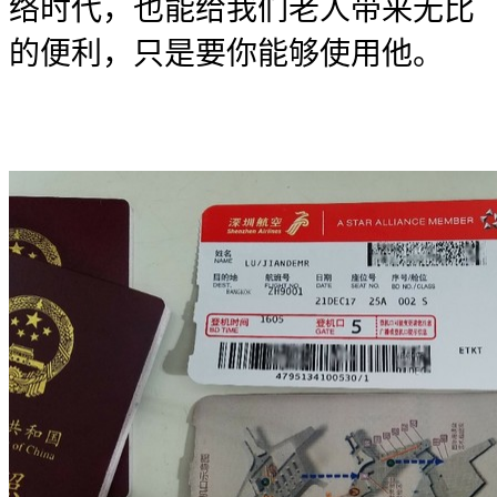
络时代，也能给我们老人带来无比
的便利，只是要你能够使用他。