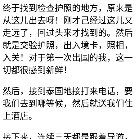
终于找到检查护照的地方，原来是
从这儿出去呀！刚才己经过这儿又
走远了，回过头来才找到的。然后
就是交验护照，出入境卡，照相，
入关！对于第一次出国的我，这一
切都很感到新鲜！
然后，接到泰国地接打来电话，要
我们去到哪等候，然后就送我们住
上酒店。
接下来，连续三天都是跟着导游，