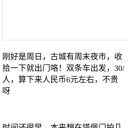
刚好是周日，古城有周末夜市，收
拾一下就出门咯！双条车出发，30
/
人，算下来人民币6元左右，不贵
呀
时间还很早，本来想在塔佩门拍几