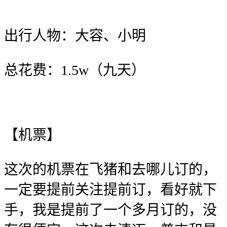
出行人物：大容、小明
总花费：1.5w（九天）
【机票】
这次的机票在飞猪和去哪儿订的，
一定要提前关注提前订，看好就下
手，我是提前了一个多月订的，没