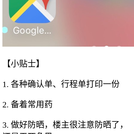
【小贴士】
1. 各种确认单、行程单打印一份
2. 备着常用药
3. 做好防晒，楼主很注意防晒了，