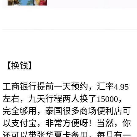
【换钱】
工商银行提前一天预约，汇率4.95
左右，九天行程两人换了15000
，
完全够用，泰国很多商场便利店可
以支付宝，非常方便呀！当然，你
还可以带张华夏卡备用，每月有一