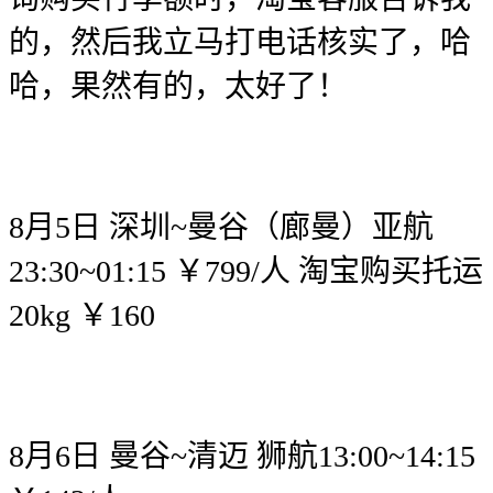
的，然后我立马打电话核实了，哈
哈，果然有的，太好了！
8月5日 深圳~曼谷（廊曼）亚航
23:30~01:15 ￥799/人 淘宝购买托运
20kg ￥160
8月6日 曼谷~清迈 狮航13:00~14:15