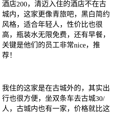
酒店200
，清迈入住的酒店不在古
城内，这家更像青旅吧，黑白简约
风格，适合年轻人，性价比也很
高，瓶装水无限免费，还有早餐，
关键是他们的员工非常nice，推
荐！
我住的这家是在古城外的，其实出
行也很方便，坐双条车去古城30
/
人，古城内也有一家，价格就比这