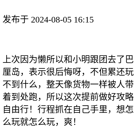
发布于 2024-08-05 16:15
上次因为懒所以和小明跟团去了巴
厘岛，表示很后悔呀，不但累还玩
不到什么，整天像货物一样被人带
着到处跑，所以这次提前做好攻略
自由行！行程抓在自己手里，想怎
么玩就怎么玩，爽！