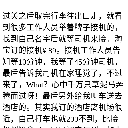
过关之后取完行李往出口走，就看
到很多工作人员举着牌子接机的，
找到自己名字后就等司机来接。淘
宝订的接机¥ 89。接机工作人员告
知等10分钟，我等了45分钟司机，
最后告诉我司机在家睡觉了，不过
来了，What？心中千万只草泥马奔
腾而过呀！最后另外给我叫车送去
酒店的。其实我订的酒店离机场很
近，自己打车也就200
不到，比接