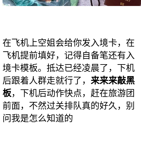
在飞机上空姐会给你发入境卡，在
飞机提前填好，记得自备笔还有入
境卡模板。抵达已经凌晨了，下机
后跟着人群走就行了，
来来来敲黑
板
，下机后动作快点，赶在旅游团
前面，不然过关排队真的好久，别
问我是怎么知道的