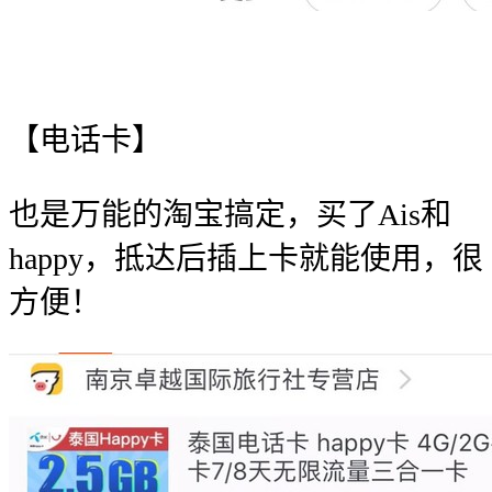
【电话卡】
也是万能的淘宝搞定，买了Ais和
happy，抵达后插上卡就能使用，很
方便！