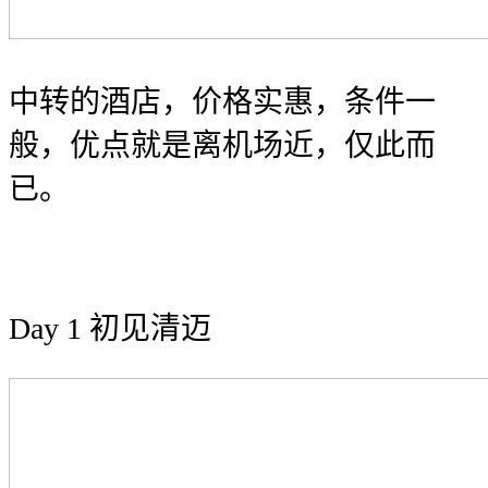
中转的酒店，价格实惠，条件一
般，优点就是离机场近，仅此而
已。
Day 1 初见清迈