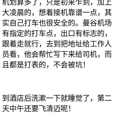
机划算多了，只是初来乍到，加上
大凌晨的，想着接机靠谱一点，其
实自己打车也很安全的。曼谷机场
有指定的打车点，出口有标志的，
跟着走就行，去到把地址给工作人
员看，他会帮忙写下来给司机，而
且都是打表的，不会被坑！
到酒店后洗漱一下就睡觉了，第二
天中午还要飞清迈呢！