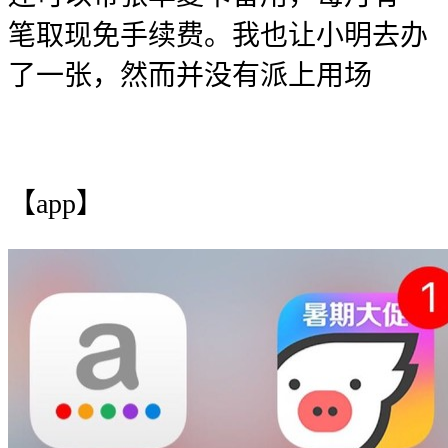
笔取现免手续费。我也让小明去办
了一张，然而并没有派上用场
【app】