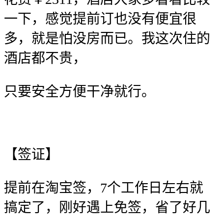
一下，感觉提前订也没有便宜很
多，就是怕没房而已。我这次住的
酒店都不贵，
只要安全方便干净就行。
【签证】
提前在淘宝签，7个工作日左右就
搞定了，刚好遇上免签，省了好几