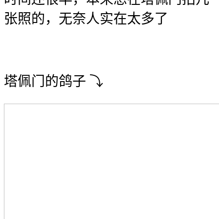
张照的，无奈人实在太多了
塔佩门的鸽子 ⤵︎