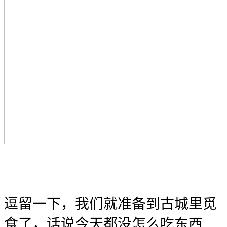
逗留一下，我们就准备到古城里觅
食了，话说今天都没怎么吃东西