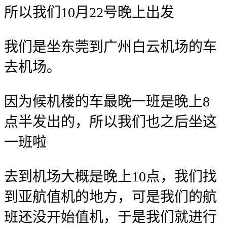
所以我们10月22号晚上出发
我们是坐东莞到广州白云机场的车
去机场。
因为候机楼的车最晚一班是晚上8
点半发出的，所以我们也之后坐这
一班啦
去到机场大概是晚上10点，我们找
到亚航值机的地方，可是我们的航
班还没开始值机，于是我们就进行