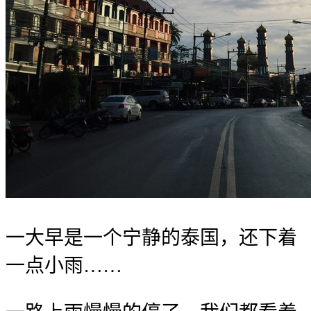
一大早是一个宁静的泰国，还下着
一点小雨……