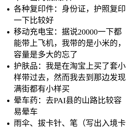
各种复印件：身份证，护照复印
一下比较好
移动充电宝：据说20000一下都
能带上飞机，我带的是小米的，
容量是多大的忘了
护肤品：我是在淘宝上买了套小
样带过去，然而我去到那边发现
满街都有小样买
晕车药：去PAI县的山路比较容
易晕车
雨伞、拔卡针、笔（写出入境卡