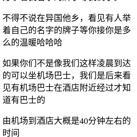
不得不说在异国他乡，看见有人举
着自己的名字的牌子等你接你是多
么的温暖哈哈哈
如果你们不是像我们这样凌晨到达
的可以坐机场巴士，我们是后来看
见有机场巴士在酒店附近经过才知
道有巴士的
由机场到酒店大概是40分钟左右的
时间