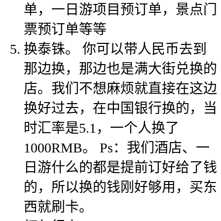
单，一日游项目预订单，景点门
票预订单等等
换泰铢。 你可以带人民币去到
那边换，那边也是满大街兑换的
店。我们不想麻烦就直接在这边
换好过去，在中国银行换的，当
时汇率是5.1，一个人换了
1000RMB。 Ps：我们酒店、一
日游什么的都是提前订好给了钱
的，所以换的钱刚好够用，买东
西就刷卡。