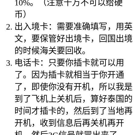
10%。（注意千万不可以给硬
币）
出入境卡：需要准确填写，用英
文，要保管好出境卡，回国出境
的时候海关要回收。
电话卡：只要你插卡就可以用
了。因为插卡就相当于你开通
了，即使你没有开机，所以我是
到了飞机上关机后，算好泰国的
时间才插卡的，然后到了当地再
开机，收到信息后再关机再开