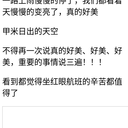
一路上雨慢慢的停了，我们都看着
天慢慢的变亮了，真的好美
甲米日出的天空
不得再一次说真的好美、好美、好
美，重要的事情说三遍！！！
看到都觉得坐红眼航班的辛苦都值
得了