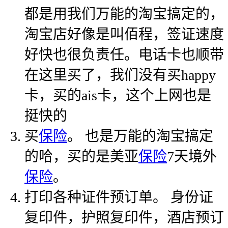
都是用我们万能的淘宝搞定的，
淘宝店好像是叫佰程，签证速度
好快也很负责任。电话卡也顺带
在这里买了，我们没有买happy
卡，买的ais卡，这个上网也是
挺快的
买
保险
。 也是万能的淘宝搞定
的哈，买的是美亚
保险
7天境外
保险
。
打印各种证件预订单。 身份证
复印件，护照复印件，酒店预订