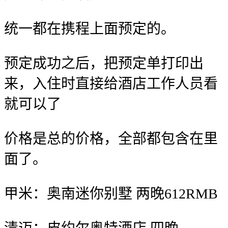
统一都在携程上面预定的。
预定成功之后，把预定单打印出
来，入住时直接给酒店工作人员看
就可以了
价格是总的价格，全部都包含在里
面了。
甲米：奥南迷你别墅 两晚612RMB