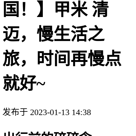
国！】甲米 清
迈，慢生活之
旅，时间再慢点
就好~
发布于 2023-01-13 14:38