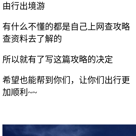
由行出境游
有什么不懂的都是自己上网查攻略
查资料去了解的
所以就有了写这篇攻略的决定
希望也能帮到你们，让你们出行更
加顺利~~