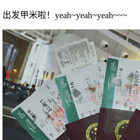
出发甲米啦！yeah~yeah~yeah~~~