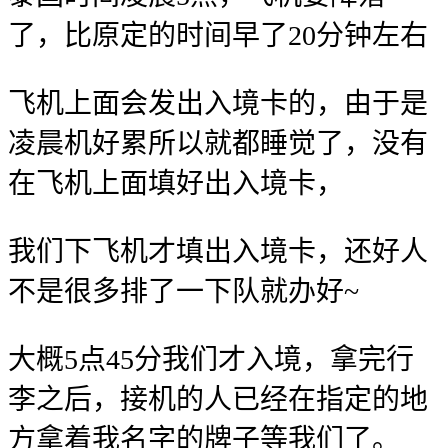
了，比原定的时间早了20分钟左右
飞机上面会发出入境卡的，由于是
凌晨机好累所以就都睡觉了，没有
在飞机上面填好出入境卡，
我们下飞机才填出入境卡，还好人
不是很多排了一下队就办好~
大概5点45分我们才入境，拿完行
李之后，接机的人已经在指定的地
方拿着我名字的牌子等我们了。