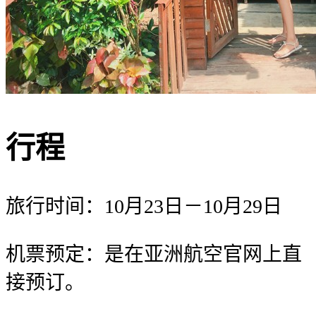
行程
旅行时间：10月23日－10月29日
机票预定：是在亚洲航空官网上直
接预订。