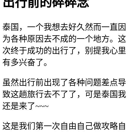
出行前的碎碎念
泰国，一个我想去好久然而一直因
为各种原因去不成的一个地方。这
次终于成功的出行了，别提我心里
有多兴奋了。
虽然出行前出现了各种问题差点导
致这趟旅行去不了了，可是泰国我
还是来了~~~
这是我们第一次自由自己做攻略自