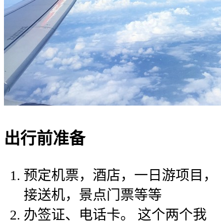
出行前准备
预定机票，酒店，一日游项目，
接送机，景点门票等等
办签证、电话卡。 这个两个我