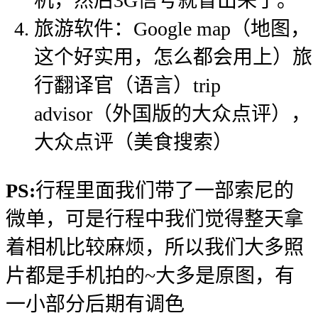
机，然后3G信号就冒出来了。
旅游软件：Google map（地图，
这个好实用，怎么都会用上）旅
行翻译官（语言）trip
advisor（外国版的大众点评），
大众点评（美食搜索）
PS:
行程里面我们带了一部索尼的
微单，可是行程中我们觉得整天拿
着相机比较麻烦，所以我们大多照
片都是手机拍的~大多是原图，有
一小部分后期有调色