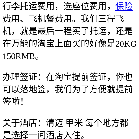
行李托运费用，选座位费用，
保险
费用、飞机餐费用。我们三程飞
机，就是最后一程买了托运，还是
在万能的淘宝上面买的好像是20KG
150RMB。
办理签证：在淘宝提前签证，你也
可以落地签，我们为了方便就提前
签啦！
关于酒店：清迈 甲米 每个地方都
是选择一间酒店入住。