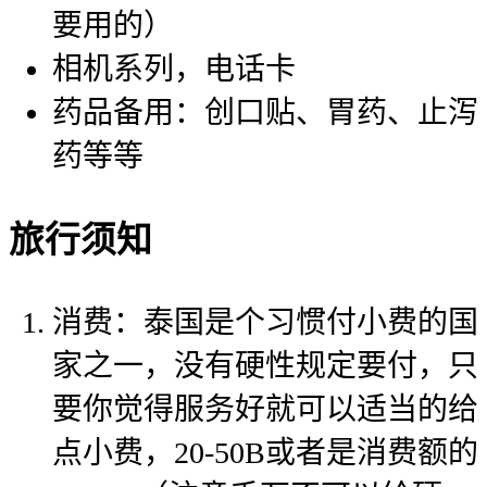
要用的）
相机系列，电话卡
药品备用：创口贴、胃药、止泻
药等等
旅行须知
消费：泰国是个习惯付小费的国
家之一，没有硬性规定要付，只
要你觉得服务好就可以适当的给
点小费，20-50B或者是消费额的