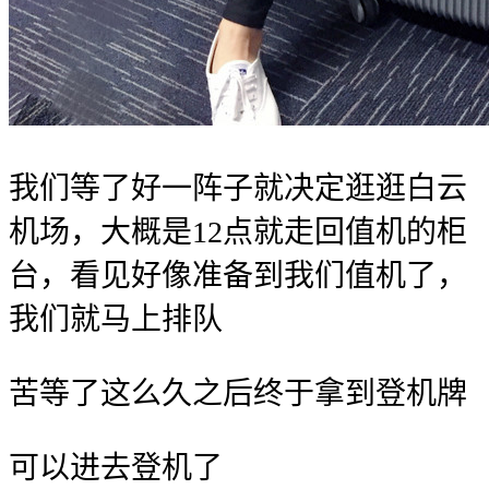
我们等了好一阵子就决定逛逛白云
机场，大概是12点就走回值机的柜
台，看见好像准备到我们值机了，
我们就马上排队
苦等了这么久之后终于拿到登机牌
可以进去登机了