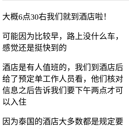
大概6点30右我们就到酒店啦！
可能因为比较早，路上没什么车，
感觉还是挺快到的
酒店是有人值班的，我们到酒店后
给了预定单工作人员看，他们核对
信息之后告诉我们要下午两点才可
以入住
因为泰国的酒店大多数都是规定要