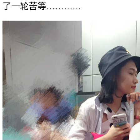
了一轮苦等…………