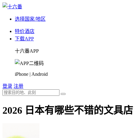
选择国家/地区
特价酒店
下载APP
十六番APP
iPhone | Android
登录
注册
2026 日本有哪些不错的文具店