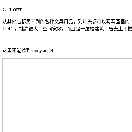
2、LOFT
从其他店都买不到的各种文具用品，到每天都可以写写画画的
LOFT，挑高很大，空间宽敞，而且是一层楼建筑，省去上下
这里还能找到sonny angel...