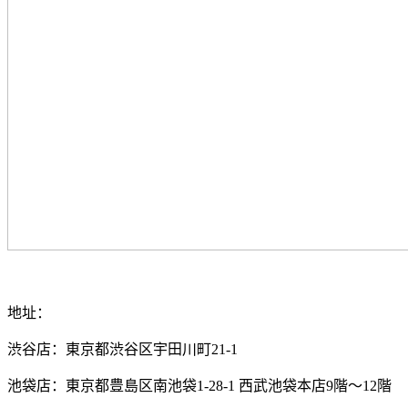
地址：
渋谷店：東京都渋谷区宇田川町21-1
池袋店：東京都豊島区南池袋1-28-1 西武池袋本店9階～12階